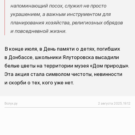
напоминающий посох, служил не просто
украшением, а важным инструментом для
планирования хозяйства, религиозных обрядов
и повседневной жизни.
В конце июля, в День памяти о детях, погибших
в Донбассе, школьники Ялуторовска высадили
белые цветы на территории музея «Дом природы».
Эта акция стала символом чистоты, невинности
и скорби о тех, кого уже нет.
Вслух.ру
2 августа 2025, 19:12