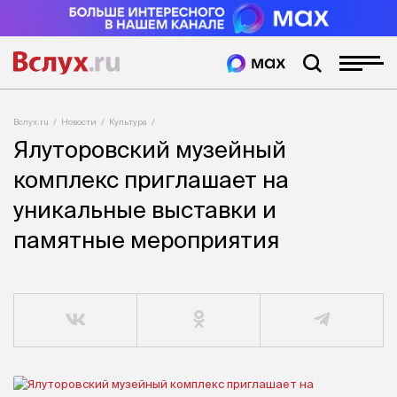
Вслух.ru
Новости
Культура
Ялуторовский музейный
комплекс приглашает на
уникальные выставки и
памятные мероприятия