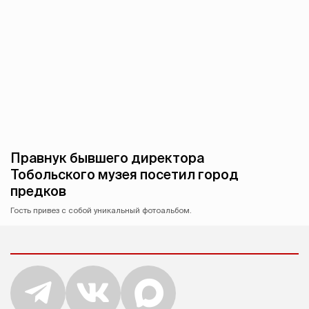
Правнук бывшего директора
Тобольского музея посетил город
предков
Гость привез с собой уникальный фотоальбом.