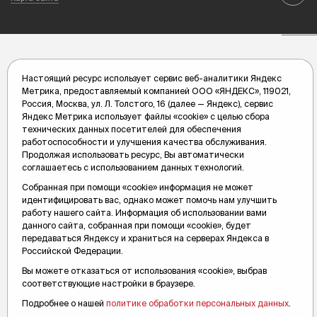
Настоящий ресурс использует сервис веб-аналитики Яндекс
Метрика, предоставляемый компанией ООО «ЯНДЕКС», 119021,
Россия, Москва, ул. Л. Толстого, 16 (далее — Яндекс), сервис
Яндекс Метрика использует файлы «cookie» с целью сбора
технических данных посетителей для обеспечения
работоспособности и улучшения качества обслуживания.
Продолжая использовать ресурс, Вы автоматически
соглашаетесь с использованием данных технологий.
Собранная при помощи «cookie» информация не может
идентифицировать вас, однако может помочь нам улучшить
работу нашего сайта. Информация об использовании вами
данного сайта, собранная при помощи «cookie», будет
передаваться Яндексу и храниться на серверах Яндекса в
Российской Федерации.
Вы можете отказаться от использования «cookie», выбрав
соответствующие настройки в браузере.
Подробнее о нашей
политике обработки персональных данных
.