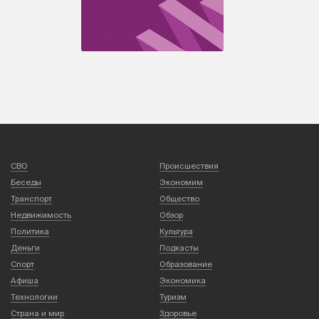
СВО
Происшествия
Беседы
Экономим
Транспорт
Общество
Недвижимость
Обзор
Политика
Культура
Деньги
Подкасты
Спорт
Образование
Афиша
Экономика
Технологии
Туризм
Страна и мир
Здоровье