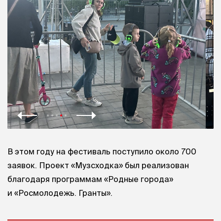
В этом году на фестиваль поступило около 700
заявок. Проект «Музсходка» был реализован
благодаря программам «Родные города»
и «Росмолодежь. Гранты».