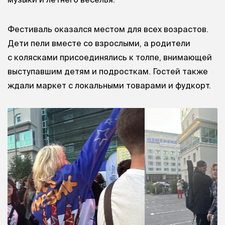
Фестиваль оказался местом для всех возрастов.
Дети пели вместе со взрослыми, а родители
с колясками присоединялись к толпе, внимающей
выступавшим детям и подросткам. Гостей также
ждали маркет с локальными товарами и фудкорт.