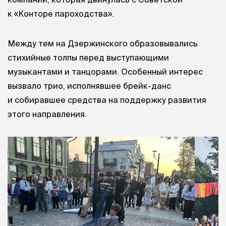
к «Конторе пароходства».
Между тем на Дзержинского образовывались
стихийные толпы перед выступающими
музыкантами и танцорами. Особенный интерес
вызвало трио, исполнявшее брейк-данс
и собиравшее средства на поддержку развития
этого направления.