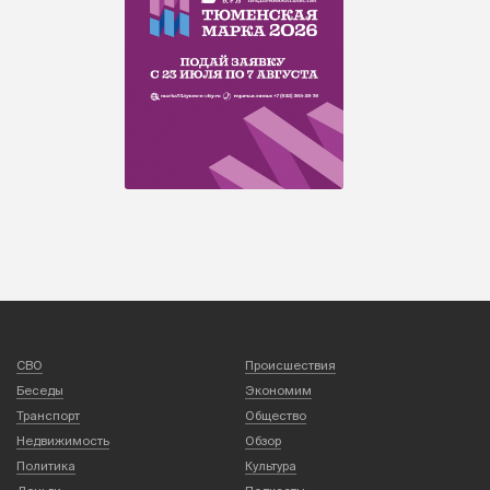
СВО
Происшествия
Беседы
Экономим
Транспорт
Общество
Недвижимость
Обзор
Политика
Культура