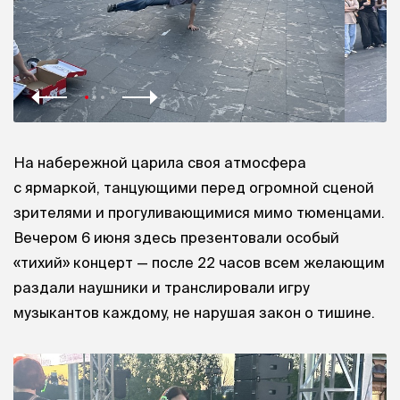
На набережной царила своя атмосфера
с ярмаркой, танцующими перед огромной сценой
зрителями и прогуливающимися мимо тюменцами.
Вечером 6 июня здесь презентовали особый
«тихий» концерт — после 22 часов всем желающим
раздали наушники и транслировали игру
музыкантов каждому, не нарушая закон о тишине.