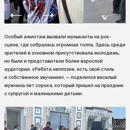
Особый ажиотаж вызвали музыканты на рок-
сцене, где собралась огромная толпа. Здесь среди
зрителей в основном присутствовала молодежь,
но были и представители более взрослой
аудитории. «Ребята неплохие, есть свой стиль
и собственное звучание», — поделился веселый
мужчина лет сорока, который пришел на праздник
с супругой и маленькими детьми.