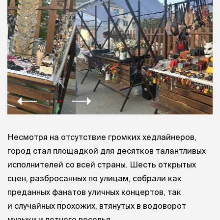
Несмотря на отсутствие громких хедлайнеров,
город стал площадкой для десятков талантливых
исполнителей со всей страны. Шесть открытых
сцен, разбросанных по улицам, собрали как
преданных фанатов уличных концертов, так
и случайных прохожих, втянутых в водоворот
музыки и летнего веселья.