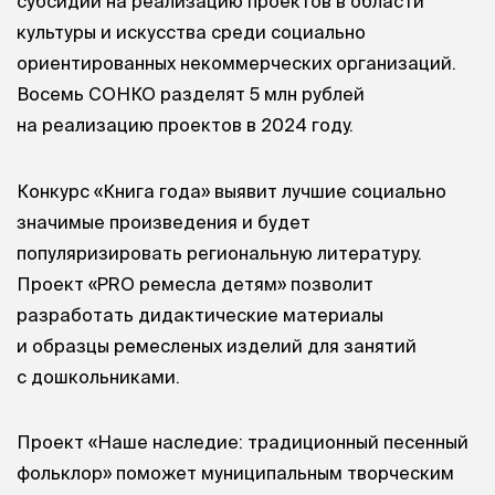
субсидий на реализацию проектов в области
культуры и искусства среди социально
ориентированных некоммерческих организаций.
Восемь СОНКО разделят 5 млн рублей
на реализацию проектов в 2024 году.
Конкурс «Книга года» выявит лучшие социально
значимые произведения и будет
популяризировать региональную литературу.
Проект «PRO ремесла детям» позволит
разработать дидактические материалы
и образцы ремесленых изделий для занятий
с дошкольниками.
Проект «Наше наследие: традиционный песенный
фольклор» поможет муниципальным творческим