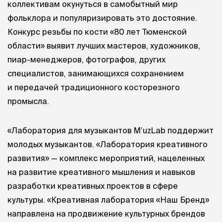
коллективам окунуться в самобытный мир
фольклора и популяризировать это достояние.
Конкурс резьбы по кости «80 лет Тюменской
области» выявит лучших мастеров, художников,
пиар-менеджеров, фотографов, других
специалистов, занимающихся сохранением
и передачей традиционного косторезного
промысла.
«Лаборатория для музыкантов M’uzLab поддержит
молодых музыкантов. «Лаборатория креативного
развития» — комплекс мероприятий, нацеленных
на развитие креативного мышления и навыков
разработки креативных проектов в сфере
культуры. «Креативная лаборатория «Наш Бренд»
направлена на продвижение культурных брендов