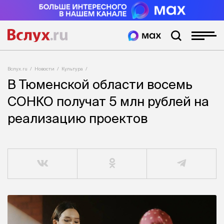
Вслух.ru
Новости
Культура
В Тюменской области восемь
СОНКО получат 5 млн рублей на
реализацию проектов