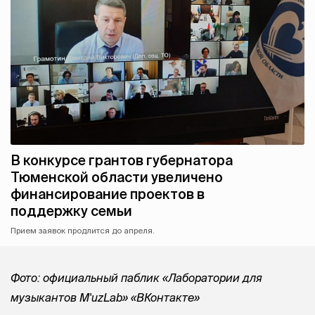
В конкурсе грантов губернатора
Тюменской области увеличено
финансирование проектов в
поддержку семьи
Прием заявок продлится до апреля.
Фото: официальный паблик «Лаборатории для
музыкантов M'uzLab» «ВКонтакте»