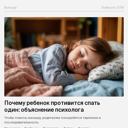
Вслух.ру
8 августа, 11:59
Почему ребенок противится спать
один: объяснение психолога
Чтобы помочь малышу, родителям понадобятся терпение и
последовательность.