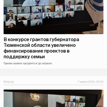
В конкурсе грантов губернатора
Тюменской области увеличено
финансирование проектов в
поддержку семьи
Прием заявок продлится до апреля.
Вслух.ру
7 марта 2024, 20:20