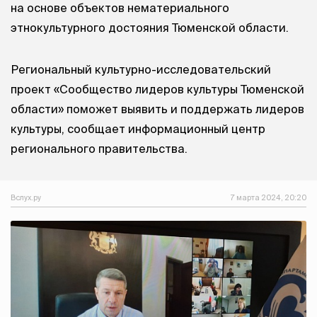
на основе объектов нематериального
этнокультурного достояния Тюменской области.
Региональный культурно-исследовательский
проект «Сообщество лидеров культуры Тюменской
области» поможет выявить и поддержать лидеров
культуры, сообщает информационный центр
регионального правительства.
Вслух.ру
7 марта 2024, 20:20