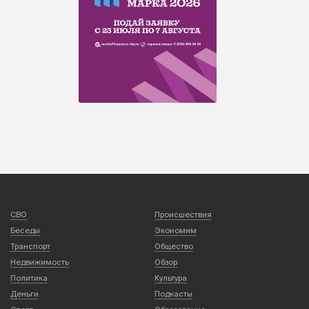
СВО
Происшествия
Беседы
Экономим
Транспорт
Общество
Недвижимость
Обзор
Политика
Культура
Деньги
Подкасты