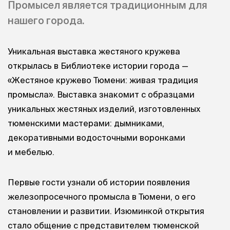
Промысел является традиционным для
нашего города.
Уникальная выставка жестяного кружева
открылась в Библиотеке истории города —
«Жестяное кружево Тюмени: живая традиция
промысла». Выставка знакомит с образцами
уникальных жестяных изделий, изготовленных
тюменскими мастерами: дымниками,
декоративными водосточными воронками
и мебелью.
Первые гости узнали об истории появления
железопросечного промысла в Тюмени, о его
становлении и развитии. Изюминкой открытия
стало общение с представителем тюменской