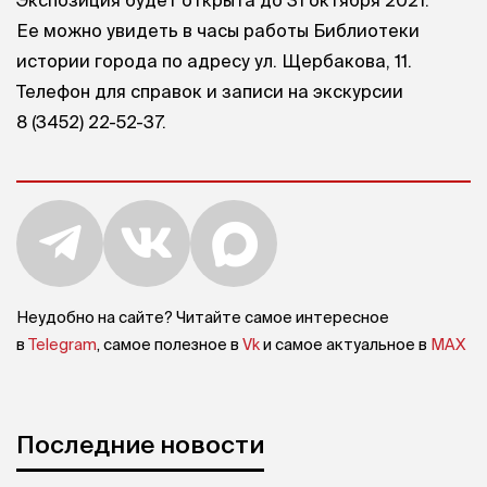
Экспозиция будет открыта до 31 октября 2021.
Ее можно увидеть в часы работы Библиотеки
истории города по адресу ул. Щербакова, 11.
Телефон для справок и записи на экскурсии
8 (3452) 22-52-37
.
Неудобно на сайте? Читайте самое интересное
в
Telegram
, самое полезное в
Vk
и самое актуальное в
MAX
Последние новости