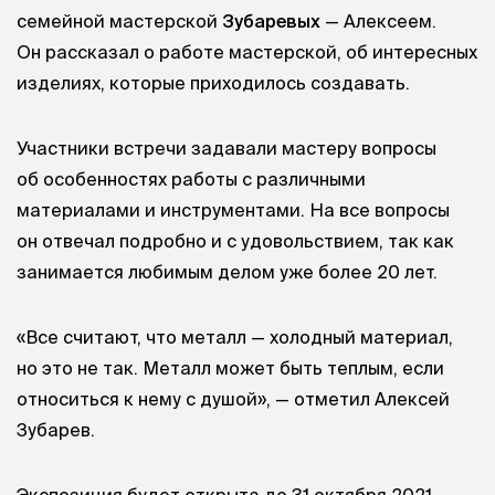
семейной мастерской
Зубаревых
— Алексеем.
Он рассказал о работе мастерской, об интересных
изделиях, которые приходилось создавать.
Участники встречи задавали мастеру вопросы
об особенностях работы с различными
материалами и инструментами. На все вопросы
он отвечал подробно и с удовольствием, так как
занимается любимым делом уже более 20 лет.
«Все считают, что металл — холодный материал,
но это не так. Металл может быть теплым, если
относиться к нему с душой», — отметил Алексей
Зубарев.