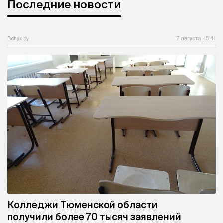
Последние новости
Вслух.ру
7 августа, 15:41
Колледжи Тюменской области
получили более 70 тысяч заявлений