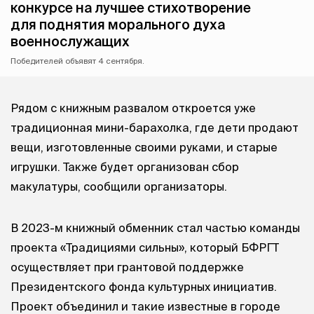
конкурсе на лучшее стихотворение
для поднятия морального духа
военнослужащих
Победителей объявят 4 сентября.
Рядом с книжным развалом откроется уже
традиционная мини-барахолка, где дети продают
вещи, изготовленные своими руками, и старые
игрушки. Также будет организован сбор
макулатуры, сообщили организаторы.
В 2023-м книжный обменник стал частью команды
проекта «Традициями сильны», который БФРГТ
осуществляет при грантовой поддержке
Президентского фонда культурных инициатив.
Проект объединил и такие известные в городе