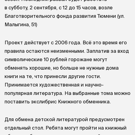
в субботу, 2 сентября, с 12 до 15 часов, возле
Благотворительного фонда развития Тюмени (ул.
Малыгина, 51)
Проект действует с 2006 года. Всё это время его
правила остаются неизменными. Заплатив за вход
символические 10 рублей горожане могут
обменять хорошие, но больше не нужные дома
книги на те, что принесли другие гости.
Принимается художественная и научно-
популярная литература. На выбранные тома можно
поставить экслибрис Книжного обменника.
Для обмена детской литературой предусмотрен
отдельный стол. Ребята могут пройти на книжный