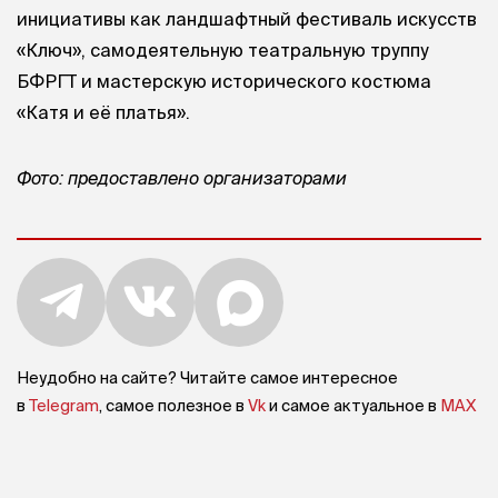
инициативы как ландшафтный фестиваль искусств
«Ключ», самодеятельную театральную труппу
БФРГТ и мастерскую исторического костюма
«Катя и её платья».
Фото: предоставлено организаторами
Неудобно на сайте? Читайте самое интересное
в
Telegram
, самое полезное в
Vk
и самое актуальное в
MAX