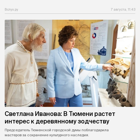
Вслух.ру
7 августа, 11:43
Светлана Иванова: В Тюмени растет
интерес к деревянному зодчеству
Председатель Тюменской городской думы поблагодарила
мастеров за сохранение культурного наследия.