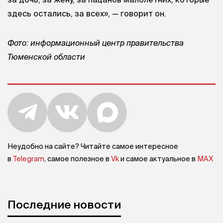
здесь остались, за всех», — говорит он.
Фото: информационный центр правительства
Тюменской области
Неудобно на сайте? Читайте самое интересное
в
Telegram
, самое полезное в
Vk
и самое актуальное в
MAX
Последние новости