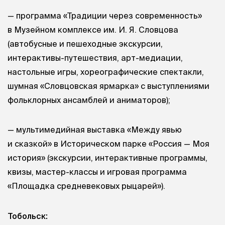
— программа «Традиции через современность»
в Музейном комплексе им.
И. Я. Словцова
(автобусные и пешеходные экскурсии,
интерактивы-путешествия, арт-медиации,
настольные игры, хореографические спектакли,
шумная «Словцовская ярмарка» с выступлениями
фольклорных ансамблей и аниматоров);
— мультимедийная выставка «Между явью
и сказкой» в Историческом парке «Россия — Моя
история» (экскурсии, интерактивные программы,
квизы, мастер-классы и игровая программа
«Площадка средневековых рыцарей»).
Тобольск: