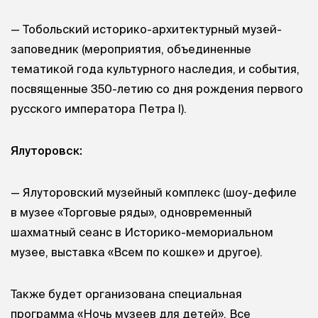
— Тобольский историко-архитектурный музей-
заповедник (мероприятия, объединенные
тематикой года культурного наследия, и события,
посвященные 350-летию со дня рождения первого
русского императора Петра I).
Ялуторовск:
— Ялуторовский музейный комплекс (шоу-дефиле
в музее «Торговые ряды», одновременный
шахматный сеанс в Историко-мемориальном
музее, выставка «Всем по кошке» и другое).
Также будет организована специальная
программа «Ночь музеев для детей». Все