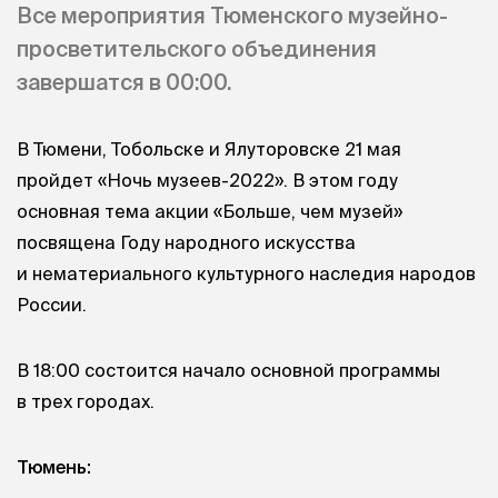
Все мероприятия Тюменского музейно-
просветительского объединения
завершатся в 00:00.
В Тюмени, Тобольске и Ялуторовске 21 мая
пройдет «Ночь музеев-2022». В этом году
основная тема акции «Больше, чем музей»
посвящена Году народного искусства
и нематериального культурного наследия народов
России.
В 18:00 состоится начало основной программы
в трех городах.
Тюмень: