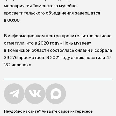
мероприятия Тюменского музейно-
просветительского объединения завершатся
в 00:00.
В информационном центре правительства региона
отметили, что в 2020 году «Ночь музеев»
в Тюменской области состоялась онлайн и собрала
39 276 просмотров. В 2021 году акцию посетили 47
132 человека.
Неудобно на сайте? Читайте самое интересное