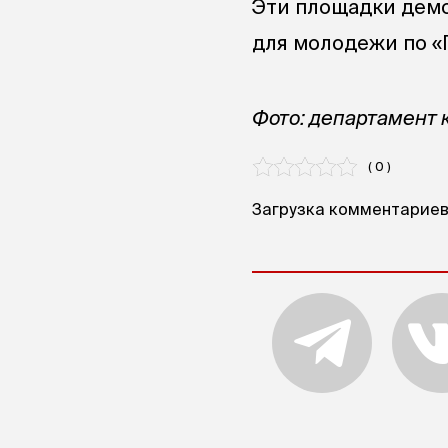
Эти площадки демо
для молодежи по «
Фото: департамент 
( 0 )
Загрузка комментариев.