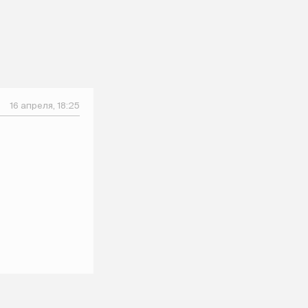
16 апреля, 18:25