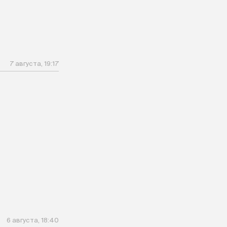
7 августа, 19:17
6 августа, 18:40