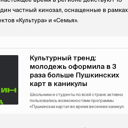
дин частный кинозал, оснащенные в рамках
ктов «Культура» и «Семья».
Культурный тренд:
молодежь оформила в 3
раза больше Пушкинских
карт в каникулы
Школьники и студенты по всей стране активно
пользовались возможностями программы
«Пушкинская карта» во время весенних каникул.