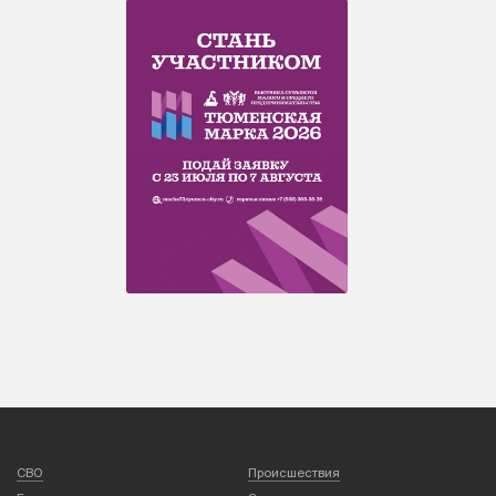
СВО
Происшествия