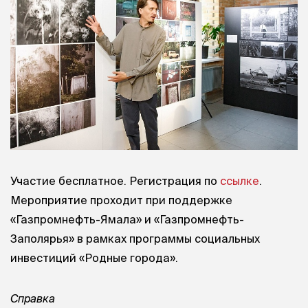
Участие бесплатное. Регистрация по
ссылке
.
Мероприятие проходит при поддержке
«Газпромнефть-Ямала» и «Газпромнефть-
Заполярья» в рамках программы социальных
инвестиций «Родные города».
Справка