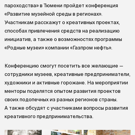
пароходства» в Тюмени пройдет конференция
«Развитие музейной среды в регионах».
Участникам расскажут о креативных проектах,
способах привлечения средств на реализацию
инициатив, а также о возможностях программы
«Родные музеи» компании «Газпром нефть».
Конференцию смогут посетить все желающие —
сотрудники музеев, креативные предприниматели,
художники и активные горожане. На мероприятии
менторы поделятся опытом развития проектов
своих подопечных из разных регионов страны.
А также обсудят с участниками вопросы развития
креативного предпринимательства.