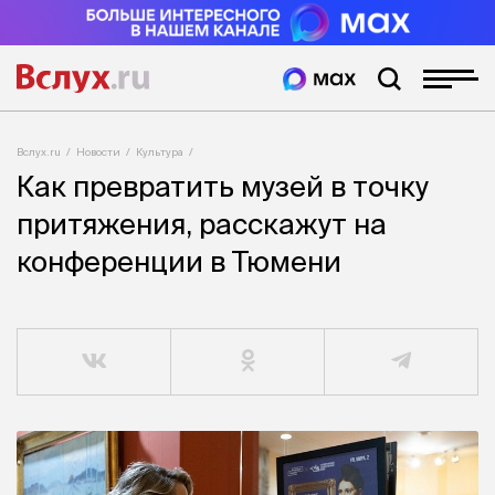
Вслух.ru
Новости
Культура
Как превратить музей в точку
притяжения, расскажут на
конференции в Тюмени