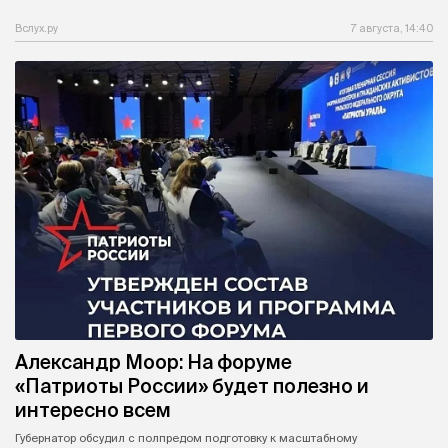
Вслух.ру
7 августа, 14:40
Александр Моор: На форуме
«Патриоты России» будет полезно и
интересно всем
Губернатор обсудил с полпредом подготовку к масштабному