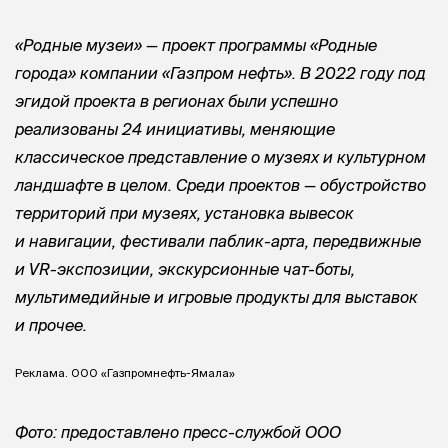
«Родные музеи» — проект программы «Родные
города» компании «Газпром нефть». В 2022 году под
эгидой проекта в регионах были успешно
реализованы 24 инициативы, меняющие
классическое представление о музеях и культурном
ландшафте в целом. Среди проектов — обустройство
территорий при музеях, установка вывесок
и навигации, фестивали паблик-арта, передвижные
и VR-экспозиции, экскурсионные чат-боты,
мультимедийные и игровые продукты для выставок
и прочее.
Реклама. ООО «Газпромнефть-Ямала»
Фото: предоставлено пресс-службой ООО