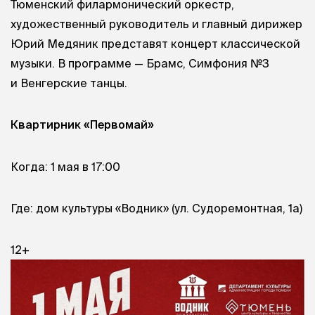
Тюменский филармонический оркестр,
художественный руководитель и главный дирижер
Юрий Медяник представят концерт классической
музыки. В программе — Брамс, Симфония №3
и Венгерские танцы.
Квартирник «Первомай»
Когда: 1 мая в 17:00
Где: дом культуры «Водник» (ул. Судоремонтная, 1а)
12+