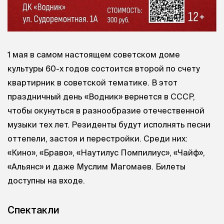
1 мая в самом настоящем советском доме
культуры 60-х годов состоится второй по счету
квартирник в советской тематике. В этот
праздничный день «Водник» вернется в СССР,
чтобы окунуться в разнообразие отечественной
музыки тех лет. Резиденты будут исполнять песни
оттепели, застоя и перестройки. Среди них:
«Кино», «Браво», «Наутилус Помпилиус», «Чайф»,
«Альянс» и даже Муслим Магомаев. Билеты
доступны на входе.
Спектакли