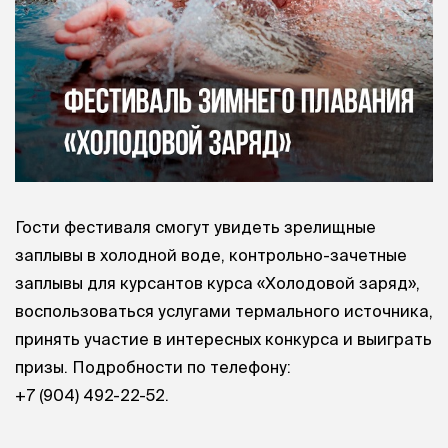
Гости фестиваля смогут увидеть зрелищные
заплывы в холодной воде, контрольно-зачетные
заплывы для курсантов курса «Холодовой заряд»,
воспользоваться услугами термального источника,
принять участие в интересных конкурса и выиграть
призы. Подробности по телефону:
+7 (904) 492-22-52
.