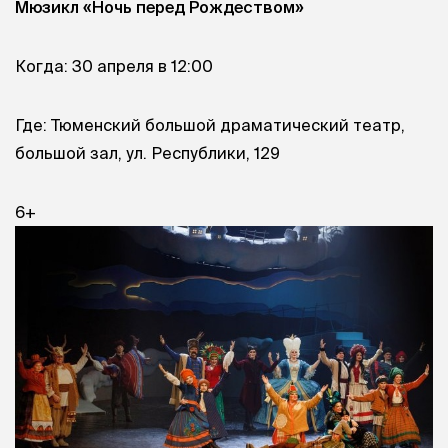
Мюзикл «Ночь перед Рождеством»
Когда: 30 апреля в 12:00
Где: Тюменский большой драматический театр,
большой зал, ул. Республики, 129
6+