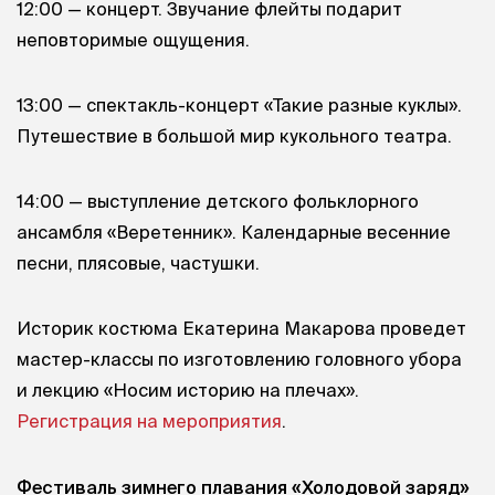
12:00 — концерт. Звучание флейты подарит
неповторимые ощущения.
13:00 — спектакль-концерт «Такие разные куклы».
Путешествие в большой мир кукольного театра.
14:00 — выступление детского фольклорного
ансамбля «Веретенник». Календарные весенние
песни, плясовые, частушки.
Историк костюма Екатерина Макарова проведет
мастер-классы по изготовлению головного убора
и лекцию «Носим историю на плечах».
Регистрация на мероприятия
.
Фестиваль зимнего плавания «Холодовой заряд»