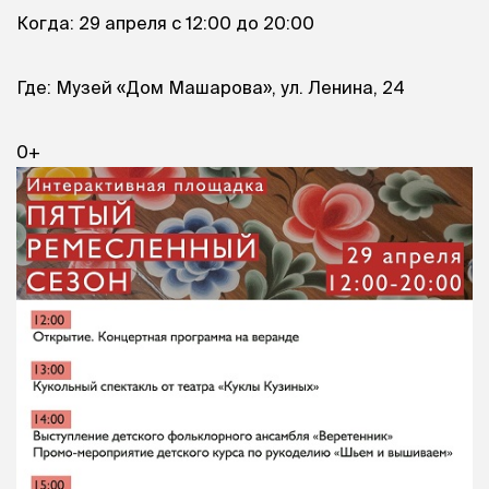
Когда: 29 апреля с 12:00 до 20:00
Где: Музей «Дом Машарова», ул. Ленина, 24
0+