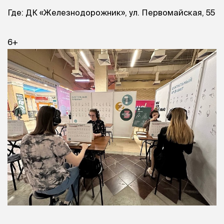
Где: ДК «Железнодорожник», ул. Первомайская, 55
6+