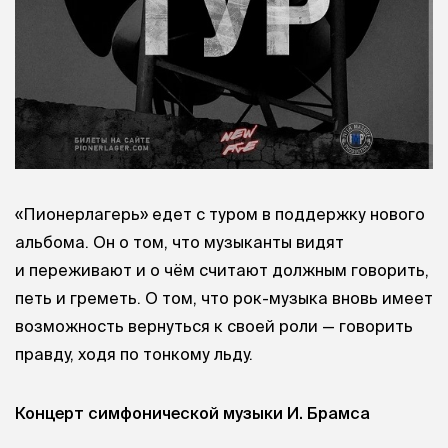
«Пионерлагерь» едет с туром в поддержку нового
альбома. Он о том, что музыканты видят
и переживают и о чём считают должным говорить,
петь и греметь. О том, что рок-музыка вновь имеет
возможность вернуться к своей роли — говорить
правду, ходя по тонкому льду.
Концерт симфонической музыки И. Брамса