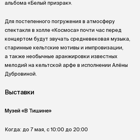
альбома «Белый призрак».
Для постепенного погружения в атмосферу
спектакля в холле «Космоса» почти час перед
концертом будут звучать средневековая музыка,
старинные кельтские мотивы и импровизации,
а также необычные аранжировки известных
мелодий на кельтской арфе в исполнении Алёны
Дубровиной.
Выставки
Музей «В Тишине»
Когда: до 7 мая, с 10:00 до 20:00