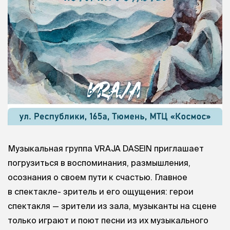
Музыкальная группа VRAJA DASEIN приглашает
погрузиться в воспоминания, размышления,
осознания о своем пути к счастью. Главное
в спектакле- зритель и его ощущения: герои
спектакля — зрители из зала, музыканты на сцене
только играют и поют песни из их музыкального