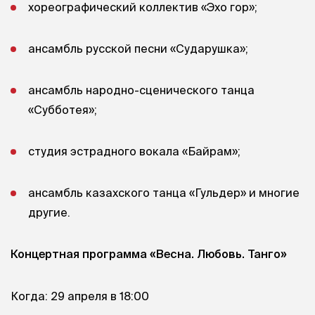
хореографический коллектив «Эхо гор»;
ансамбль русской песни «Сударушка»;
ансамбль народно-сценического танца
«Субботея»;
студия эстрадного вокала «Байрам»;
ансамбль казахского танца «Гульдер» и многие
другие.
Концертная программа «Весна. Любовь. Танго»
Когда: 29 апреля в 18:00