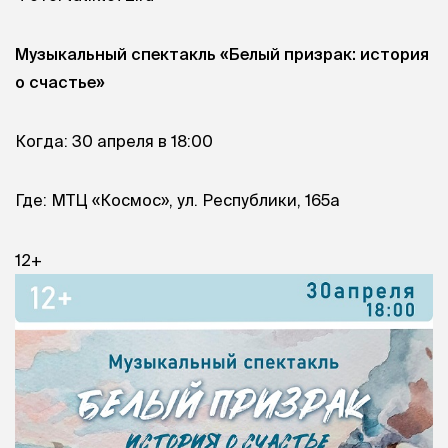
Музыкальный спектакль «Белый призрак: история
о счастье»
Когда: 30 апреля в 18:00
Где: МТЦ «Космос», ул. Республики, 165а
12+