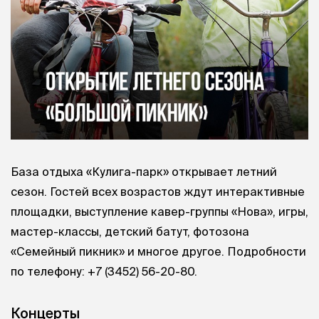
База отдыха «Кулига-парк» открывает летний
сезон. Гостей всех возрастов ждут интерактивные
площадки, выступление кавер-группы «Нова», игры,
мастер-классы, детский батут, фотозона
«Семейный пикник» и многое другое. Подробности
по телефону:
+7 (3452) 56-20-80
.
Концерты