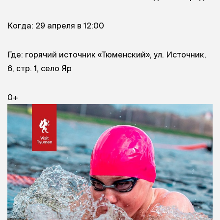
Когда: 29 апреля в 12:00
Где: горячий источник «Тюменский», ул. Источник,
6, стр. 1, село Яр
0+