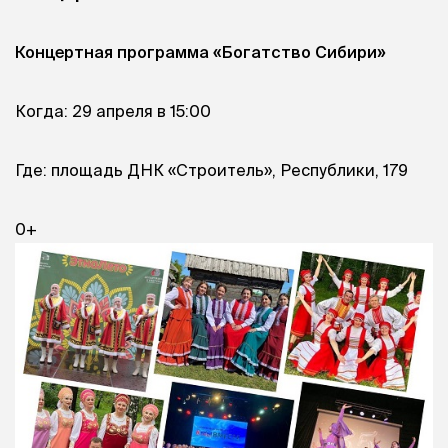
Концертная программа «Богатство Сибири»
Когда: 29 апреля в 15:00
Где: площадь ДНК «Строитель», Республики, 179
0+