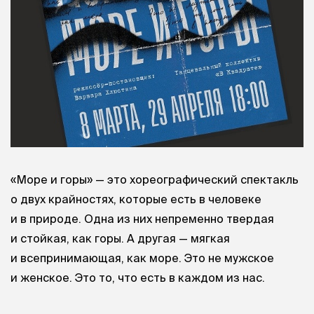
«Море и горы» — это хореографический спектакль
о двух крайностях, которые есть в человеке
и в природе. Одна из них непременно твердая
и стойкая, как горы. А другая — мягкая
и всепринимающая, как море. Это не мужское
и женское. Это то, что есть в каждом из нас.