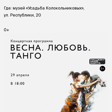
Где: музей «Усадьба Колокольниковых»,
ул. Республики, 20
0+