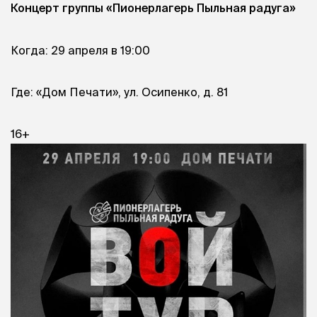
Концерт группы «Пионерлагерь Пыльная радуга»
Когда: 29 апреля в 19:00
Где: «Дом Печати», ул. Осипенко, д. 81
16+