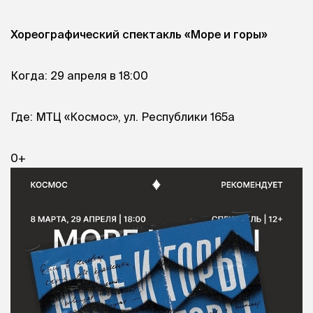
Хореографический спектакль «Море и горы»
Когда: 29 апреля в 18:00
Где: МТЦ «Космос», ул. Республики 165а
0+