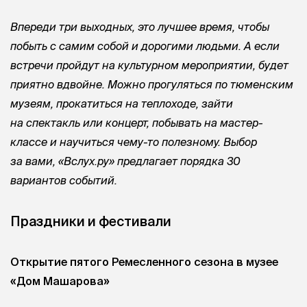
Впереди три выходных, это лучшее время, чтобы
побыть с самим собой и дорогими людьми. А если
встречи пройдут на культурном мероприятии, будет
приятно вдвойне. Можно прогуляться по тюменским
музеям, прокатиться на теплоходе, зайти
на спектакль или концерт, побывать на мастер-
классе и научиться чему-то полезному. Выбор
за вами, «Вслух.ру» предлагает порядка 30
вариантов событий.
Праздники и фестивали
Открытие пятого Ремесленного сезона в музее
«Дом Машарова»