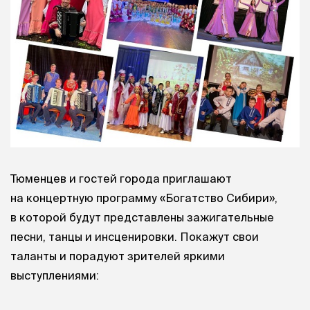
Тюменцев и гостей города приглашают
на концертную программу «Богатство Сибири»,
в которой будут представлены зажигательные
песни, танцы и инсценировки. Покажут свои
таланты и порадуют зрителей яркими
выступлениями: