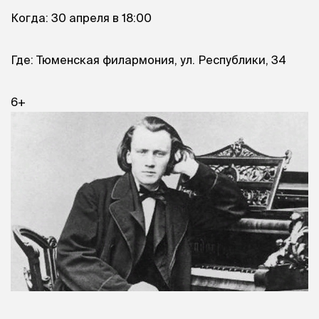
Когда: 30 апреля в 18:00
Где: Тюменская филармония, ул. Республики, 34
6+