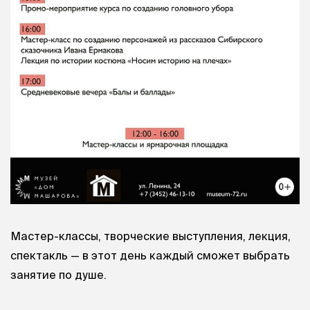
Мастер-классы, творческие выступления, лекция,
спектакль — в этот день каждый сможет выбрать
занятие по душе.