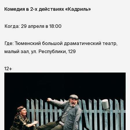
Комедия в 2-х действиях «Кадриль»
Когда: 29 апреля в 18:00
Где: Тюменский большой драматический театр,
малый зал, ул. Республики, 129
12+