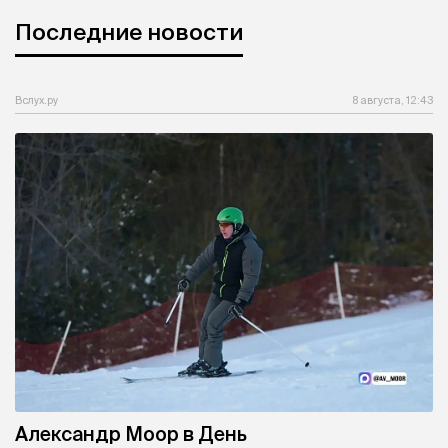
Последние новости
Вслух.ру
8 августа, 12:43
Александр Моор в День