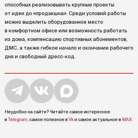
способных реализовывать крупные проекты
от идеи до «продакшна». Среди условий работы
можно выделить оборудованное место
в комфортном офисе или возможность работать
из дома, компенсацию спортивных абонементов,
ДМС, а также гибкое начало и окончание рабочего
дня и свободный дресс-код.
Неудобно на сайте? Читайте самое интересное
в
Telegram
, самое полезное в
Vk
и самое актуальное в
MAX