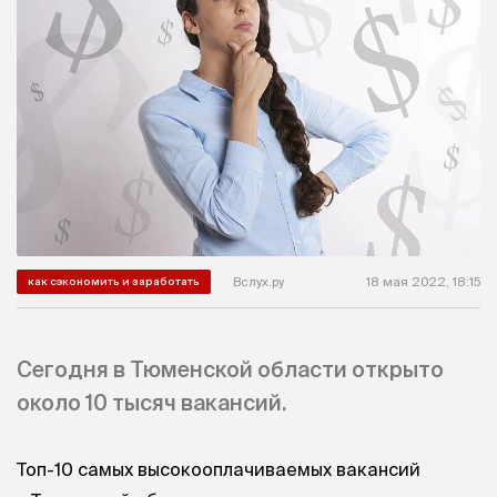
Вслух.ру
18 мая 2022, 18:15
как сэкономить и заработать
Сегодня в Тюменской области открыто
около 10 тысяч вакансий.
Топ-10 самых высокооплачиваемых вакансий