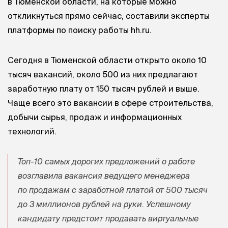
в Тюменской области, на которые можно
откликнуться прямо сейчас, составили эксперты
платформы по поиску работы hh.ru.
Сегодня в Тюменской области открыто около 10
тысяч вакансий, около 500 из них предлагают
заработную плату от 150 тысяч рублей и выше.
Чаще всего это вакансии в сфере строительства,
добычи сырья, продаж и информационных
технологий.
Топ-10 самых дорогих предложений о работе
возглавила вакансия ведущего менеджера
по продажам с заработной платой от 500 тысяч
до 3 миллионов рублей на руки. Успешному
кандидату предстоит продавать виртуальные