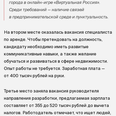
города в онлайн-игре «Виртуальная Россия».
Среди требований — наличие связей
в предпринимательской среде и пунктуальность.
На втором месте оказалась вакансия специалиста
по аренде. Чтобы претендовать на должность,
кандидату необходимо иметь развитые
коммуникативные навыки, а также желание
обучаться и развиваться в сфере недвижимости.
Опыт работы не требуется. Заработная плата —
от 400 тысяч рублей на руки.
Третье место заняла вакансия руководителя
направления разработки, предлагаемая зарплата
составляет от 355 до 520 тысяч рублей до вычета
налогов. Работодатель отмечает, что ищет людей,