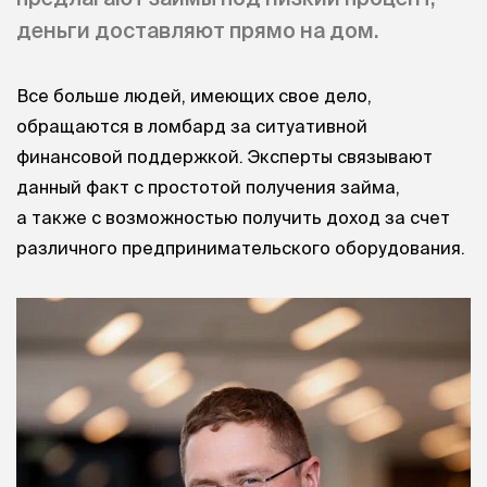
деньги доставляют прямо на дом.
Все больше людей, имеющих свое дело,
обращаются в ломбард за ситуативной
финансовой поддержкой. Эксперты связывают
данный факт с простотой получения займа,
а также с возможностью получить доход за счет
различного предпринимательского оборудования.