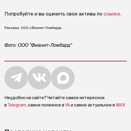
Попробуйте и вы оценить свои активы по
ссылке
.
Реклама. ООО «Фианит-Ломбард»
Фото: ООО "Фианит-Ломбард"
Неудобно на сайте? Читайте самое интересное
в
Telegram
, самое полезное в
Vk
и самое актуальное в
MAX