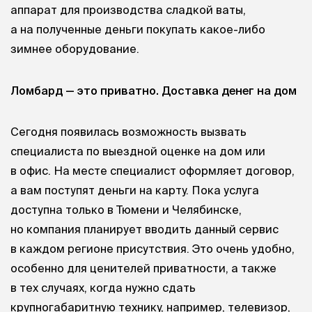
аппарат для производства сладкой ваты,
а на полученные деньги покупать какое-либо
зимнее оборудование.
Ломбард — это приватно. Доставка денег на дом
Сегодня появилась возможность вызвать
специалиста по выездной оценке на дом или
в офис. На месте специалист оформляет договор,
а вам поступят деньги на карту. Пока услуга
доступна только в Тюмени и Челябинске,
но компания планирует вводить данный сервис
в каждом регионе присутствия. Это очень удобно,
особенно для ценителей приватности, а также
в тех случаях, когда нужно сдать
крупногабаритную технику, например, телевизор,