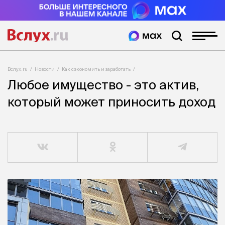
Вслух.ru
Новости
Как сэкономить и заработать
Любое имущество - это актив,
который может приносить доход