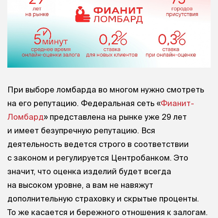
При выборе ломбарда во многом нужно смотреть
на его репутацию. Федеральная сеть «
Фианит-
Ломбард
» представлена на рынке уже 29 лет
и имеет безупречную репутацию. Вся
деятельность ведется строго в соответствии
с законом и регулируется Центробанком. Это
значит, что оценка изделий будет всегда
на высоком уровне, а вам не навяжут
дополнительную страховку и скрытые проценты.
То же касается и бережного отношения к залогам.