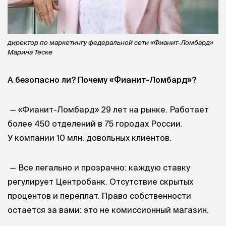
директор по маркетингу федеральной сети «Фианит-Ломбард»
Марина Теске
А безопасно ли? Почему «Фианит-Ломбард»?
— «Фианит-Ломбард» 29 лет на рынке. Работает
более 450 отделений в 75 городах России.
У компании 10 млн. довольных клиентов.
— Все легально и прозрачно: каждую ставку
регулирует Центробанк. Отсутствие скрытых
процентов и переплат. Право собственности
остается за вами: это не комиссионный магазин.