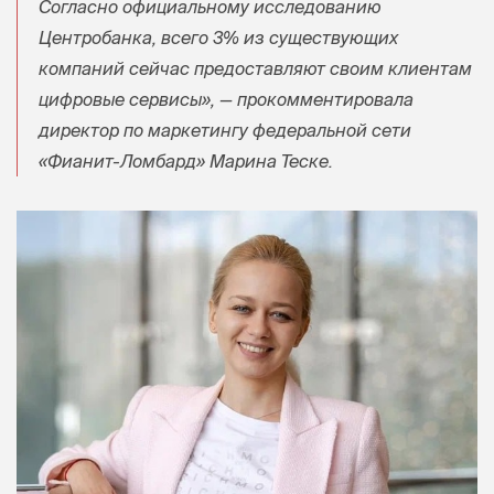
Согласно официальному исследованию
Центробанка, всего 3% из существующих
компаний сейчас предоставляют своим клиентам
цифровые сервисы», — прокомментировала
директор по маркетингу федеральной сети
«Фианит-Ломбард» Марина Теске.