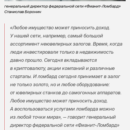
генеральный директор федеральной сети «Фианит-Ломбард»
Станислав Боронин
«Любое имущество может приносить доход.
У нашей сети, например, самый большой
ассортимент неювелирных залогов. Время, когда
люди инвестировали только в недвижимость
давно прошло. Сегодня вкладываются
в криптовалюту, акции компаний и различные
стартапы. И ломбард сегодня принимает в залог
не только золото, но и любое оборудование:
от ювелирных станков до самогонных аппаратов.
Любое имущество может приносить доход.
А воспользоваться услугами ломбарда можно
из любой точки мира», — говорит генеральный
директор федеральной сети «Фианит-Ломбард»