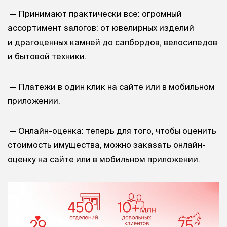
— Принимают практически все: огромный
ассортимент залогов: от ювелирных изделий
и драгоценных камней до сапбордов, велосипедов
и бытовой техники.
— Платежи в один клик на сайте или в мобильном
приложении.
— Онлайн-оценка: теперь для того, чтобы оценить
стоимость имущества, можно заказать онлайн-
оценку на сайте или в мобильном приложении.