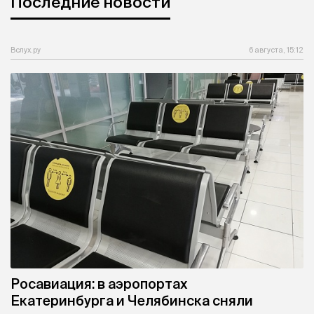
Последние новости
Вслух.ру
6 августа, 15:12
Росавиация: в аэропортах
Екатеринбурга и Челябинска сняли