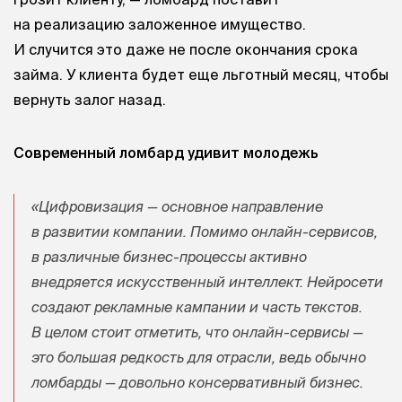
на реализацию заложенное имущество.
И случится это даже не после окончания срока
займа. У клиента будет еще льготный месяц, чтобы
вернуть залог назад.
Современный ломбард удивит молодежь
«Цифровизация — основное направление
в развитии компании. Помимо онлайн-сервисов,
в различные бизнес-процессы активно
внедряется искусственный интеллект. Нейросети
создают рекламные кампании и часть текстов.
В целом стоит отметить, что онлайн-сервисы —
это большая редкость для отрасли, ведь обычно
ломбарды — довольно консервативный бизнес.