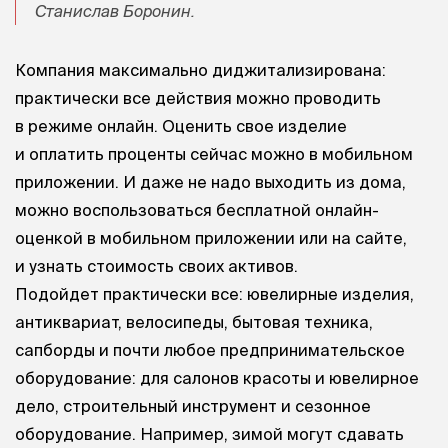
Станислав Боронин.
Компания максимально диджитализирована:
практически все действия можно проводить
в режиме онлайн. Оценить свое изделие
и оплатить проценты сейчас можно в мобильном
приложении. И даже не надо выходить из дома,
можно воспользоваться бесплатной онлайн-
оценкой в мобильном приложении или на сайте,
и узнать стоимость своих активов.
Подойдет практически все: ювелирные изделия,
антиквариат, велосипеды, бытовая техника,
сапборды и почти любое предпринимательское
оборудование: для салонов красоты и ювелирное
дело, строительный инструмент и сезонное
оборудование. Например, зимой могут сдавать