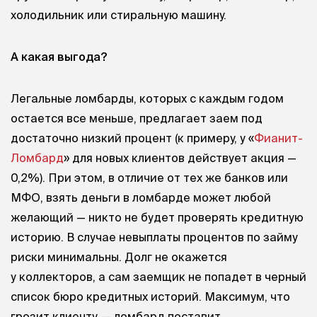
холодильник или стиральную машину.
А какая выгода?
Легальные ломбарды, которых с каждым годом
остается все меньше, предлагает заем под
достаточно низкий процент (к примеру, у «
Фианит-
Ломбард
» для новых клиентов действует акция —
0,2%). При этом, в отличие от тех же банков или
МФО, взять деньги в ломбарде может любой
желающий — никто не будет проверять кредитную
историю. В случае невыплаты процентов по займу
риски минимальны. Долг не окажется
у коллекторов, а сам заемщик не попадет в черный
список бюро кредитных историй. Максимум, что
грозит клиенту, — ломбард поставит