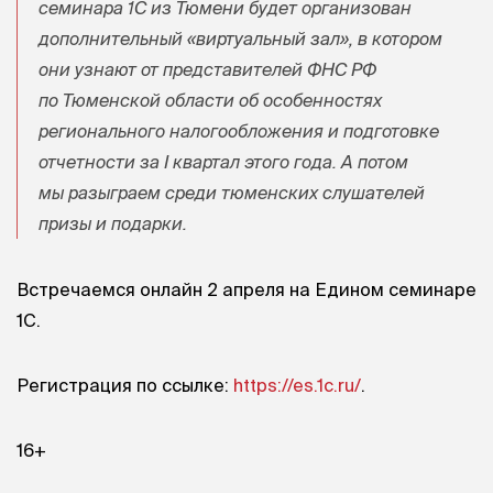
семинара 1С из Тюмени будет организован
дополнительный «виртуальный зал», в котором
они узнают от представителей ФНС РФ
по Тюменской области об особенностях
регионального налогообложения и подготовке
отчетности за I квартал этого года. А потом
мы разыграем среди тюменских слушателей
призы и подарки.
Встречаемся онлайн 2 апреля на Едином семинаре
1С.
Регистрация по ссылке:
https://es.1c.ru/
.
16+