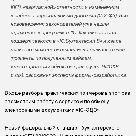
ККТ), «зарплатной» отчетности и изменениям
в работе с персональными данными (152-ФЗ). Все
нововведения законодателей уже нашли
отражение в программах 1С. Как именно они
поддерживаются в «1С:Бухгалтерии 8» и какие
новые возможности появились у пользователей
(проценты по полученным займам,
инвентаризация объектов права, учет НИОКР
и др.), расскажут эксперты фирмы-разработчика.
В ходе разбора практических примеров в этот раз
рассмотрим работу с сервисом по обмену
электронными документами «1С-ЭДО».
Новый федеральный стандарт бухгалтерского