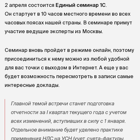
2 апреля состоится
Единый семинар 1С
.
Он стартует в 10 часов местного времени во всех
часовых поясах нашей страны. В семинаре примут
участие ведущие эксперты из Москвы.
Семинар вновь пройдет в режиме онлайн, поэтому
присоединиться к нему можно из любой удобной
для вас точки с выходом в Интернет. А еще у вас
будет возможность пересмотреть в записи самые
интересные доклады.
Главной темой встречи станет подготовка
отчетности за I квартал текущего года с учетом
всех изменений, вступивших в силу с 1 января.
Отдельное внимание будет уделено практике
применения НДС на УСН (учет, счета-фактуры,