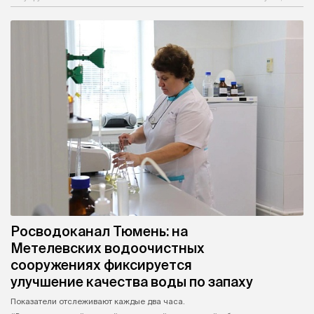
Росводоканал Тюмень: на
Метелевских водоочистных
сооружениях фиксируется
улучшение качества воды по запаху
Показатели отслеживают каждые два часа.