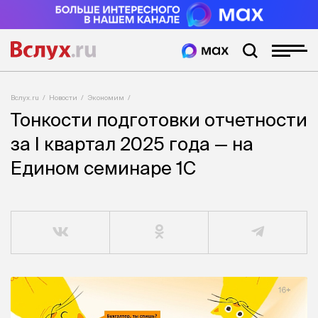
Вслух.ru
Новости
Экономим
Тонкости подготовки отчетности
за I квартал 2025 года — на
Едином семинаре 1С