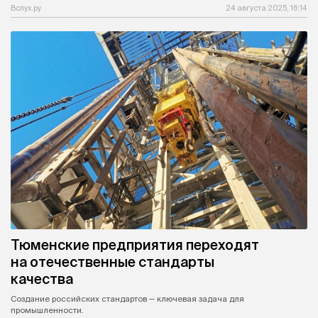
Вслух.ру
24 августа 2025, 16:14
Тюменские предприятия переходят
на отечественные стандарты
качества
Создание российских стандартов — ключевая задача для
промышленности.