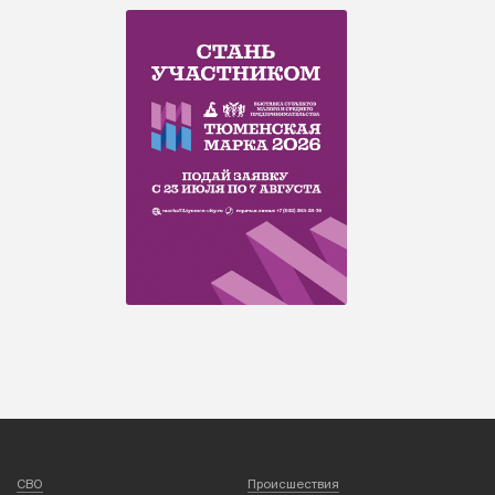
СВО
Происшествия