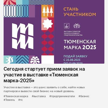
Сегодня стартует прием заявок на
участие в выставке «Тюменская
марка-2025»
Участие в выставке — это шанс заявить о себе, найти новых
партнеров и вывести свой бизнес на новый уровень.
#Тюменская марка
#выставка
#предприниматели
#бизнес
#Тюмень
#тк