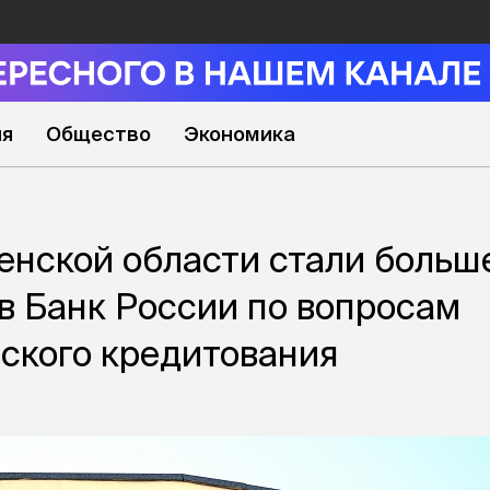
ия
Общество
Экономика
нской области стали больш
в Банк России по вопросам
ского кредитования