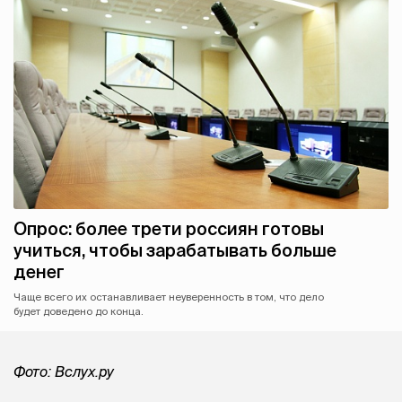
Опрос: более трети россиян готовы
учиться, чтобы зарабатывать больше
денег
Чаще всего их останавливает неуверенность в том, что дело
будет доведено до конца.
Фото: Вслух.ру