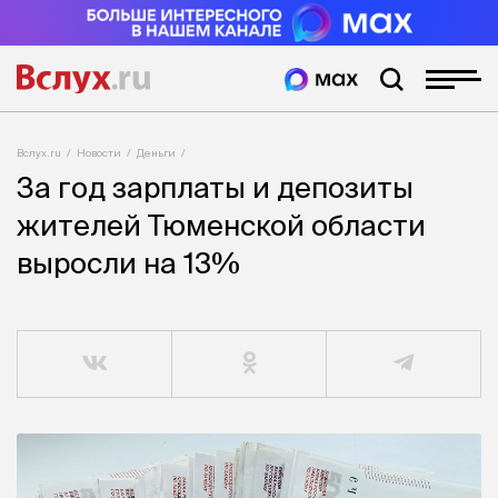
Вслух.ru
Новости
Деньги
За год зарплаты и депозиты
жителей Тюменской области
выросли на 13%