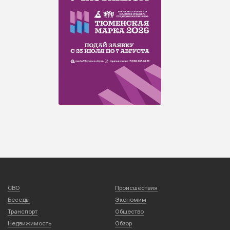
СВО
Происшествия
Беседы
Экономим
Транспорт
Общество
Недвижимость
Обзор