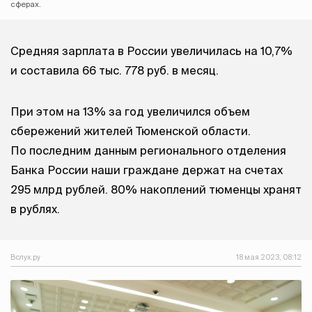
сферах.
Средняя зарплата в России увеличилась на 10,7%
и составила 66 тыс. 778 руб. в месяц.
При этом на 13% за год увеличился объем
сбережений жителей Тюменской области.
По последним данным регионального отделения
Банка России наши граждане держат на счетах
295 млрд рублей. 80% накоплений тюменцы хранят
в рублях.
Вслух.ру
18 мая 2023, 08:12