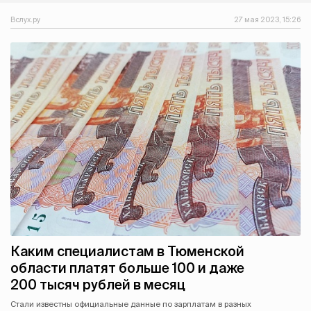
Вслух.ру
27 мая 2023, 15:26
Каким специалистам в Тюменской
области платят больше 100 и даже
200 тысяч рублей в месяц
Стали известны официальные данные по зарплатам в разных