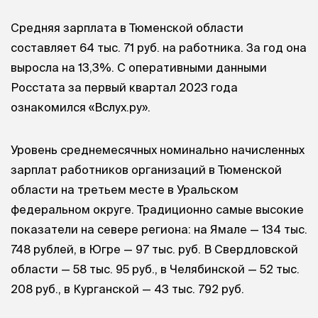
Средняя зарплата в Тюменской области
составляет 64 тыс. 71 руб. на работника. За год она
выросла на 13,3%. С оперативными данными
Росстата за первый квартал 2023 года
ознакомился «Вслух.ру».
Уровень среднемесячных номинально начисленных
зарплат работников организаций в Тюменской
области на третьем месте в Уральском
федеральном округе. Традиционно самые высокие
показатели на севере региона: на Ямале — 134 тыс.
748 рублей, в Югре — 97 тыс. руб. В Свердловской
области — 58 тыс. 95 руб., в Челябинской — 52 тыс.
208 руб., в Курганской — 43 тыс. 792 руб.