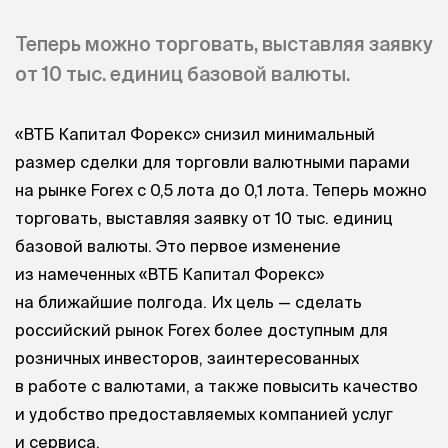
Теперь можно торговать, выставляя заявку
от 10 тыс. единиц базовой валюты.
«ВТБ Капитал Форекс» снизил минимальный
размер сделки для торговли валютными парами
на рынке Forex с 0,5 лота до 0,1 лота. Теперь можно
торговать, выставляя заявку от 10 тыс. единиц
базовой валюты. Это первое изменение
из намеченных «ВТБ Капитал Форекс»
на ближайшие полгода. Их цель — сделать
российский рынок Forex более доступным для
розничных инвесторов, заинтересованных
в работе с валютами, а также повысить качество
и удобство предоставляемых компанией услуг
и сервиса.