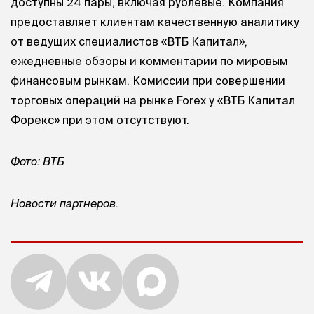
доступны 24 пары, включая рублевые. Компания
предоставляет клиентам качественную аналитику
от ведущих специалистов «ВТБ Капитал»,
ежедневные обзоры и комментарии по мировым
финансовым рынкам. Комиссии при совершении
торговых операций на рынке Forex у «ВТБ Капитал
Форекс» при этом отсутствуют.
Фото: ВТБ
Новости партнеров.