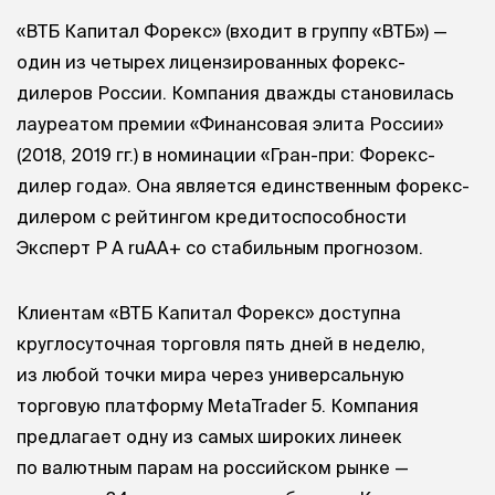
«ВТБ Капитал Форекс» (входит в группу «ВТБ») —
один из четырех лицензированных форекс-
дилеров России. Компания дважды становилась
лауреатом премии «Финансовая элита России»
(2018, 2019 гг.) в номинации «Гран-при: Форекс-
дилер года». Она является единственным форекс-
дилером с рейтингом кредитоспособности
Эксперт Р А
ruAA+ со стабильным прогнозом.
Клиентам «ВТБ Капитал Форекс» доступна
круглосуточная торговля пять дней в неделю,
из любой точки мира через универсальную
торговую платформу MetaTrader 5. Компания
предлагает одну из самых широких линеек
по валютным парам на российском рынке —