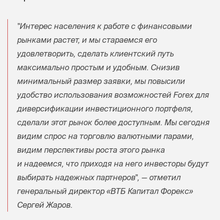
"Интерес населения к работе с финансовыми
рынками растет, и мы стараемся его
удовлетворить, сделать клиентский путь
максимально простым и удобным. Снизив
минимальный размер заявки, мы повысили
удобство использования возможностей Forex для
диверсификации инвестиционного портфеля,
сделали этот рынок более доступным. Мы сегодня
видим спрос на торговлю валютными парами,
видим перспективы роста этого рынка
и надеемся, что приходя на него инвесторы будут
выбирать надежных партнеров", — отметил
генеральный директор «ВТБ Капитал Форекс»
Сергей Жаров
.