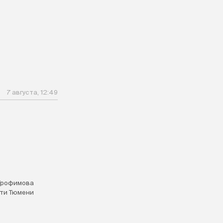
7 августа, 12:49
Трофимова
ти Тюмени