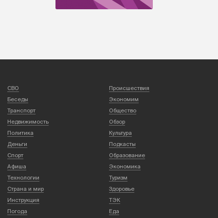
СВО
Происшествия
Беседы
Экономим
Транспорт
Общество
Недвижимость
Обзор
Политика
Культура
Деньги
Подкасты
Спорт
Образование
Афиша
Экономика
Технологии
Туризм
Страна и мир
Здоровье
Инструкция
ТЭК
Погода
Еда