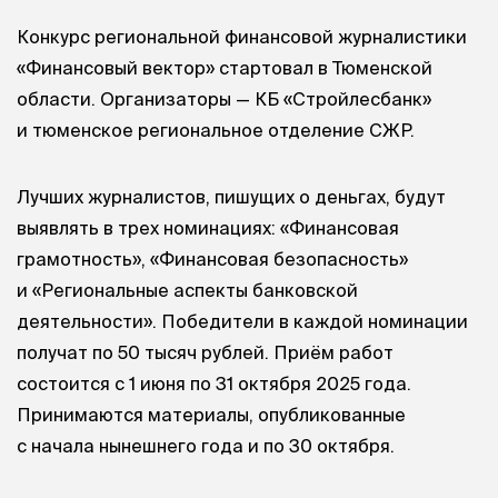
Конкурс региональной финансовой журналистики
«Финансовый вектор» стартовал в Тюменской
области. Организаторы — КБ «Стройлесбанк»
и тюменское региональное отделение СЖР.
Лучших журналистов, пишущих о деньгах, будут
выявлять в трех номинациях: «Финансовая
грамотность», «Финансовая безопасность»
и «Региональные аспекты банковской
деятельности». Победители в каждой номинации
получат по 50 тысяч рублей. Приём работ
состоится с 1 июня по 31 октября 2025 года.
Принимаются материалы, опубликованные
с начала нынешнего года и по 30 октября.