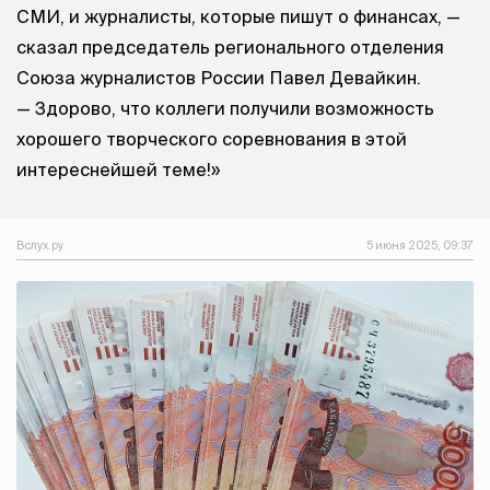
СМИ, и журналисты, которые пишут о финансах, —
сказал председатель регионального отделения
Союза журналистов России Павел Девайкин.
— Здорово, что коллеги получили возможность
хорошего творческого соревнования в этой
интереснейшей теме!»
Вслух.ру
5 июня 2025, 09:37