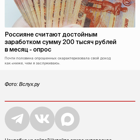
Россияне считают достойным
заработком сумму 200 тысяч рублей
в месяц - опрос
Почти половина опрошенных охарактеризовала свой доход
как «ниже, чем я заслуживаю».
Фото: Вслух.ру