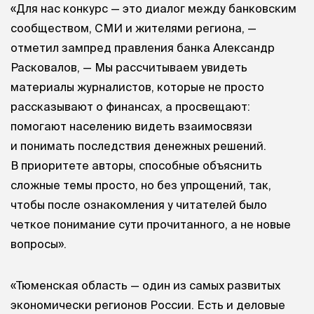
«Для нас конкурс — это диалог между банковским
сообществом, СМИ и жителями региона, —
отметил зампред правления банка Александр
Расковалов, — Мы рассчитываем увидеть
материалы журналистов, которые не просто
рассказывают о финансах, а просвещают:
помогают населению видеть взаимосвязи
и понимать последствия денежных решений.
В приоритете авторы, способные объяснить
сложные темы просто, но без упрощений, так,
чтобы после ознакомления у читателей было
четкое понимание сути прочитанного, а не новые
вопросы».
«Тюменская область — один из самых развитых
экономически регионов России. Есть и деловые