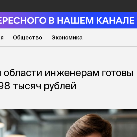
ия
Общество
Экономика
 области инженерам готовы
198 тысяч рублей