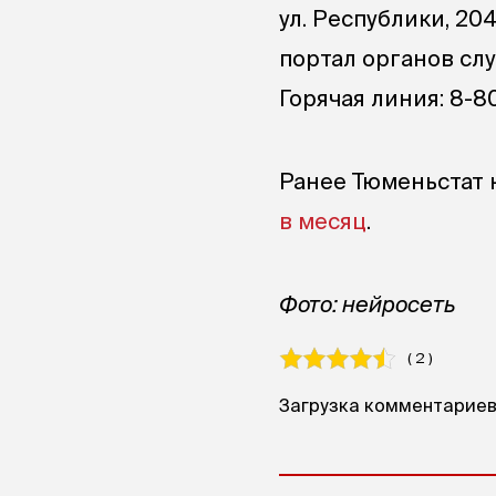
ул. Республики, 20
портал органов сл
Горячая линия: 8-8
Ранее Тюменьстат 
в месяц
.
Фото: нейросеть
( 2 )
Загрузка комментариев.