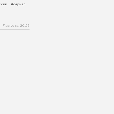
ссии
#сериал
7 августа, 20:23