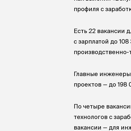
профиля с заработк
Есть 22 вакансии 
с зарплатой до 108
производственно-те
Главные инженеры 
проектов — до 198 0
По четыре ваканси
технологов с зараб
вакансии — для ин