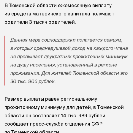
В Тюменской области ежемесячную выплату
из средств материнского капитала получают
родители 3 тысяч родителей.
Данная мера соцподдержки полагается семьям,
в которых среднедушевой доход на каждого члена
не превышает двукратный прожиточный минимум
на душу населения, установленный в регионе
проживания. Для жителей Тюменской области это
30 тыс. 906 рублей.
Размер выплаты равен региональному
прожиточному минимуму для детей, в Тюменской
области он составляет 14 тыс. 989 рублей,
сообщает пресс-служба отделения СФР
по Тюменской области.