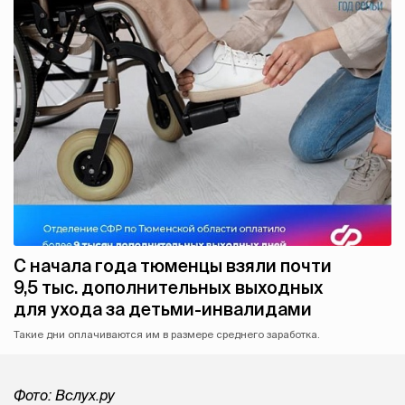
С начала года тюменцы взяли почти
9,5 тыс. дополнительных выходных
для ухода за детьми-инвалидами
Такие дни оплачиваются им в размере среднего заработка.
Фото: Вслух.ру