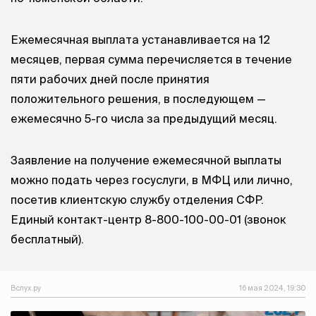
Ежемесячная выплата устанавливается на 12
месяцев, первая сумма перечисляется в течение
пяти рабочих дней после принятия
положительного решения, в последующем —
ежемесячно 5-го числа за предыдущий месяц.
Заявление на получение ежемесячной выплаты
можно подать через госуслуги, в МФЦ или лично,
посетив клиентскую службу отделения СФР.
Единый контакт-центр 8-800-100-00-01 (звонок
бесплатный).
Вслух.ру
16 мая 2024, 19:30