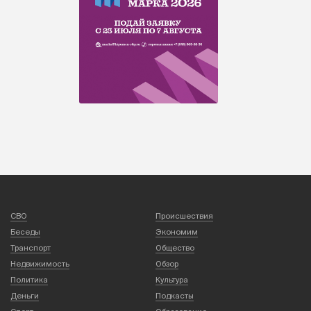
СВО
Происшествия
Беседы
Экономим
Транспорт
Общество
Недвижимость
Обзор
Политика
Культура
Деньги
Подкасты