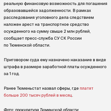
реальную финансовую возможность для погашения
образовавшейся задолженности. В рамках
расследования уголовного дела следствием
наложен арест на транспортное средство
осужденного на сумму свыше 2 млн рублей,
сообщает пресс-служба СУ СК России
по Тюменской области.
Приговором суда ему назначено наказание в виде
штрафа в размере заработной платы осужденного
за 1 год.
Ранее Тюменьстат назвал сферы, где
платят
больше 200 тысяч рублей в месяц
.
Фото: прокуратура Тюменской области