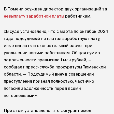
В Тюмени осужден директор двух организаций за
невыплату заработной платы
работникам.
«В суде установлено, что с марта по октябрь 2024
года подсудимый не платил заработную плату,
иные выплаты и окончательный расчет при
увольнении восьми работникам. Общая сумма
задолженности превысила 1 млн рублей, —
сообщает пресс-служба прокуратуры Тюменской
области. — Подсудимый вину в совершении
преступления признал полностью, частично
погасил задолженность перед всеми
потерпевшими».
При этом установлено, что фигурант имел