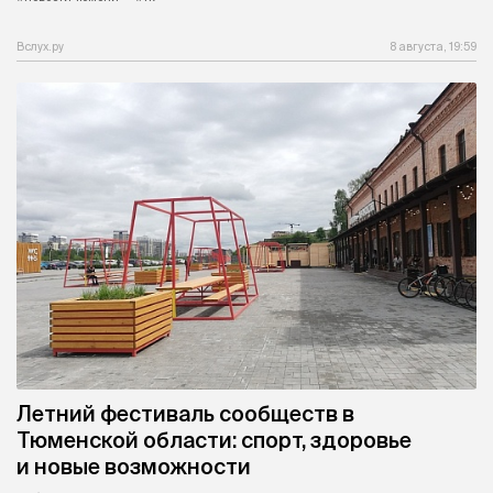
Вслух.ру
8 августа, 19:59
Летний фестиваль сообществ в
Тюменской области: спорт, здоровье
и новые возможности