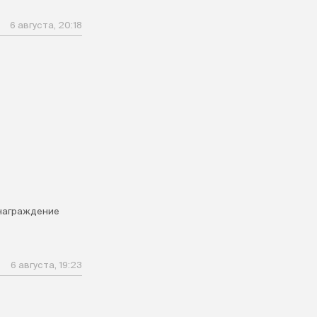
6 августа, 20:18
награждение
6 августа, 19:23