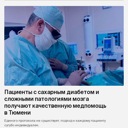
Пациенты с сахарным диабетом и
сложными патологиями мозга
получают качественную медпомощь
в Тюмени
Единого протокола не существует, подход к каждому пациенту
сугубо индивидуален.