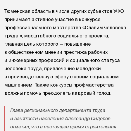
Тюменская область в числе других субъектов УФО
принимает активное участие в конкурсе
профессионального мастерства «Славим человека
труда!», масштабного социального проекта,
главная цель которого — повышение
в общественном мнении престижа рабочих
и инженерных профессий и социального статуса
человека труда, привлечение молодежи
в производственную сферу с новым социальным
мышлением. Также конкурсы профмастерства
должны помочь преодолеть кадровый голод.
Глава регионального департамента труда
и занятости населения Александр Сидоров
отметил, что в настоящее время строительная