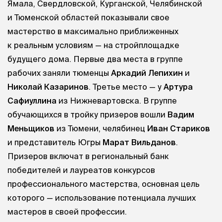
Ямала, Свердловской, Курганской, Челябинской
и Тюменской областей показывали свое
мастерство в максимально приближенных
к реальным условиям — на стройплощадке
будущего дома. Первые два места в группе
рабочих заняли тюменцы
Аркадий Лепихин
и
Николай Казаринов
. Третье место — у
Артура
Сафиуллина
из Нижневартовска. В группе
обучающихся в тройку призеров вошли
Вадим
Меньщиков
из Тюмени, челябинец
Иван Стариков
и представитель Югры
Марат Вильданов
.
Призеров включат в региональный банк
победителей и лауреатов конкурсов
профессионального мастерства, основная цель
которого — использование потенциала лучших
мастеров в своей профессии.