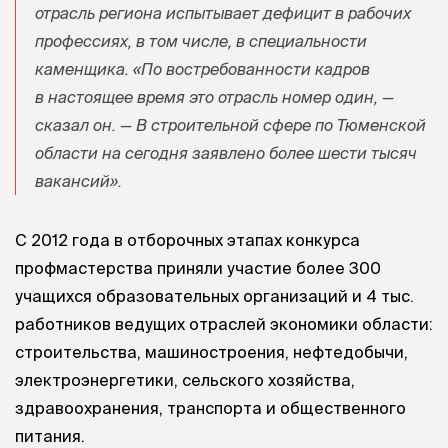
отрасль региона испытывает дефицит в рабочих
профессиях, в том числе, в специальности
каменщика. «По востребованности кадров
в настоящее время это отрасль номер один, —
сказал он. — В строительной сфере по Тюменской
области на сегодня заявлено более шести тысяч
вакансий».
С 2012 года в отборочных этапах конкурса
профмастерства приняли участие более 300
учащихся образовательных организаций и 4 тыс.
работников ведущих отраслей экономики области:
строительства, машиностроения, нефтедобычи,
электроэнергетики, сельского хозяйства,
здравоохранения, транспорта и общественного
питания.