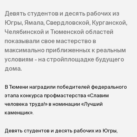
Девять студентов и десять рабочих из
Югры, Ямала, Свердловской, Курганской,
Челябинской и Тюменской областей
показывали свое мастерство в
максимально приближенных к реальным
условиям - на стройплощадке будущего
дома.
В Тюмени наградили победителей федерального
этапа конкурса профмастерства «Славим
человека труда!» в номинации «Лучший
каменщик».
Девять студентов и десять рабочих из Югры,