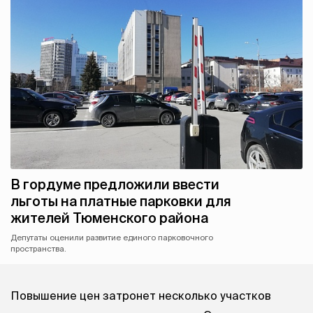
В гордуме предложили ввести
льготы на платные парковки для
жителей Тюменского района
Депутаты оценили развитие единого парковочного
пространства.
Повышение цен затронет несколько участков