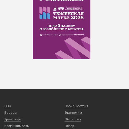
СВО
Происшествия
Беседы
Экономим
Транспорт
Общество
Недвижимость
Обзор