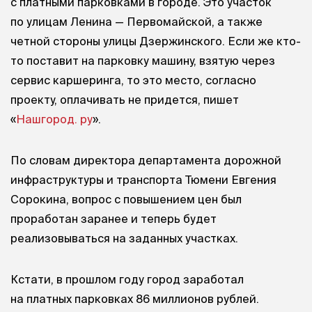
с платными парковками в городе. Это участок
по улицам Ленина — Первомайской, а также
четной стороны улицы Дзержинского. Если же кто-
то поставит на парковку машину, взятую через
сервис каршеринга, то это место, согласно
проекту, оплачивать не придется, пишет
«
Нашгород. ру
».
По словам директора департамента дорожной
инфраструктуры и транспорта Тюмени Евгения
Сорокина, вопрос с повышением цен был
проработан заранее и теперь будет
реализовываться на заданных участках.
Кстати, в прошлом году город заработал
на платных парковках 86 миллионов рублей.