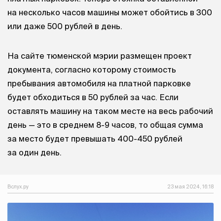
на несколько часов машины может обойтись в 300
или даже 500 рублей в день.
На сайте тюменской мэрии размещен проект
документа, согласно которому стоимость
пребывания автомобиля на платной парковке
будет обходиться в 50 рублей за час. Если
оставлять машину на таком месте на весь рабочий
день — это в среднем 8-9 часов, то общая сумма
за место будет превышать 400-450 рублей
за один день.
Вслух.ру
23 мая 2024, 16:18