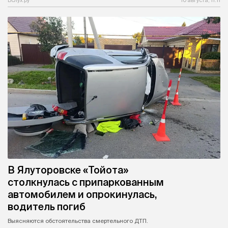
В Ялуторовске «Тойота»
столкнулась с припаркованным
автомобилем и опрокинулась,
водитель погиб
Выясняются обстоятельства смертельного ДТП.