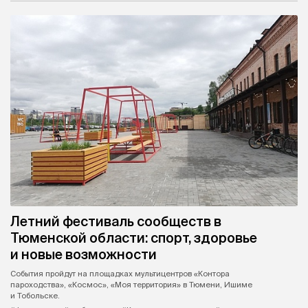
Летний фестиваль сообществ в
Тюменской области: спорт, здоровье
и новые возможности
События пройдут на площадках мультицентров «Контора
пароходства», «Космос», «Моя территория» в Тюмени, Ишиме
и Тобольске.