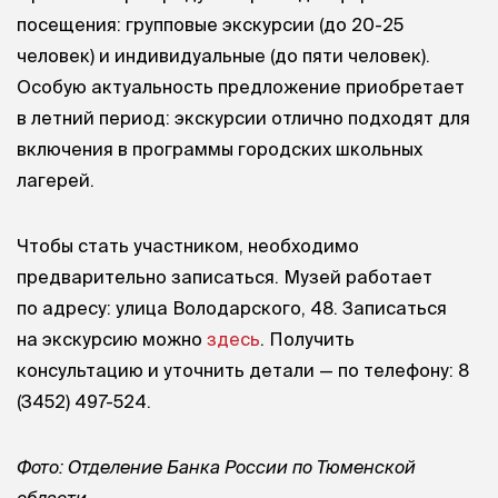
посещения: групповые экскурсии (до 20-25
человек) и индивидуальные (до пяти человек).
Особую актуальность предложение приобретает
в летний период: экскурсии отлично подходят для
включения в программы городских школьных
лагерей.
Чтобы стать участником, необходимо
предварительно записаться. Музей работает
по адресу: улица Володарского, 48. Записаться
на экскурсию можно
здесь
. Получить
консультацию и уточнить детали — по телефону: 8
(3452) 497-524.
Фото: Отделение Банка России по Тюменской