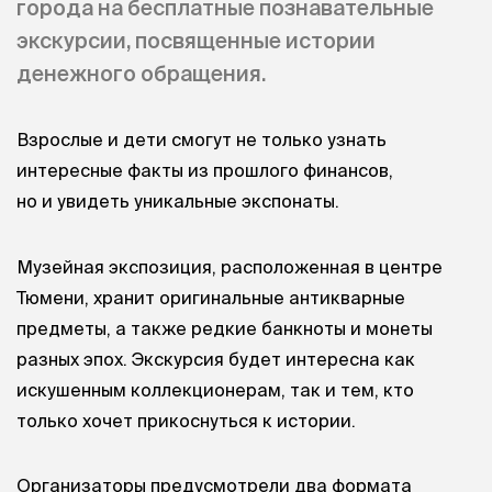
города на бесплатные познавательные
экскурсии, посвященные истории
денежного обращения.
Взрослые и дети смогут не только узнать
интересные факты из прошлого финансов,
но и увидеть уникальные экспонаты.
Музейная экспозиция, расположенная в центре
Тюмени, хранит оригинальные антикварные
предметы, а также редкие банкноты и монеты
разных эпох. Экскурсия будет интересна как
искушенным коллекционерам, так и тем, кто
только хочет прикоснуться к истории.
Организаторы предусмотрели два формата