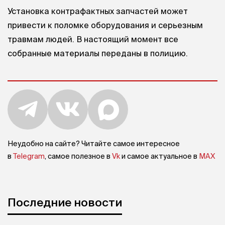
Установка контрафактных запчастей может
привести к поломке оборудования и серьезным
травмам людей. В настоящий момент все
собранные материалы переданы в полицию.
Неудобно на сайте? Читайте самое интересное
в
Telegram
, самое полезное в
Vk
и самое актуальное в
MAX
Последние новости