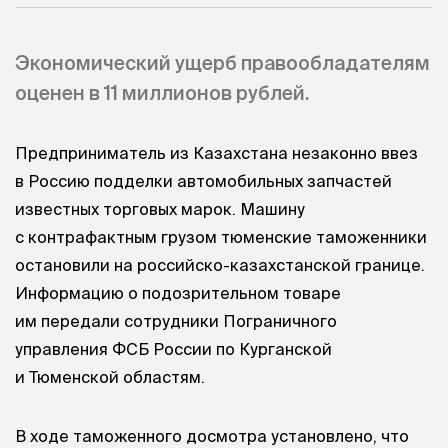
Экономический ущерб правообладателям
оценен в 11 миллионов рублей.
Предприниматель из Казахстана незаконно ввез
в Россию подделки автомобильных запчастей
известных торговых марок. Машину
с контрафактным грузом тюменские таможенники
остановили на российско-казахстанской границе.
Информацию о подозрительном товаре
им передали сотрудники Пограничного
управления ФСБ России по Курганской
и Тюменской областям.
В ходе таможенного досмотра установлено, что