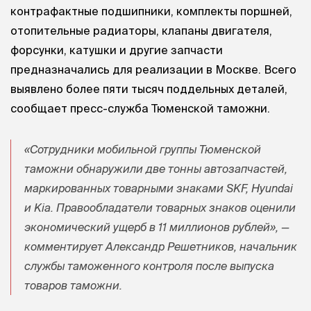
контрафактные подшипники, комплекты поршней,
отопительные радиаторы, клапаны двигателя,
форсунки, катушки и другие запчасти
предназначались для реализации в Москве. Всего
выявлено более пяти тысяч поддельных деталей,
сообщает пресс-служба Тюменской таможни.
«Сотрудники мобильной группы Тюменской
таможни обнаружили две тонны автозапчастей,
маркированных товарными знаками SKF, Hyundai
и Kia. Правообладатели товарных знаков оценили
экономический ущерб в 11 миллионов рублей», —
комментирует Александр Решетников, начальник
службы таможенного контроля после выпуска
товаров таможни.