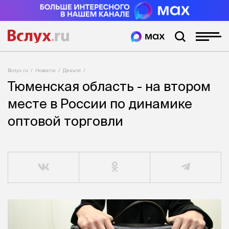
Вслух.ru
Новости
Деньги
Тюменская область - на втором
месте в России по динамике
оптовой торговли