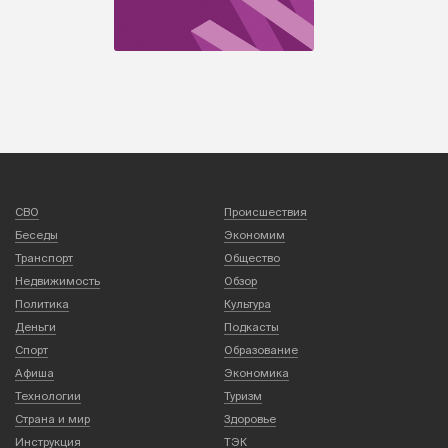
СВО
Происшествия
Беседы
Экономим
Транспорт
Общество
Недвижимость
Обзор
Политика
Культура
Деньги
Подкасты
Спорт
Образование
Афиша
Экономика
Технологии
Туризм
Страна и мир
Здоровье
Инструкция
ТЭК