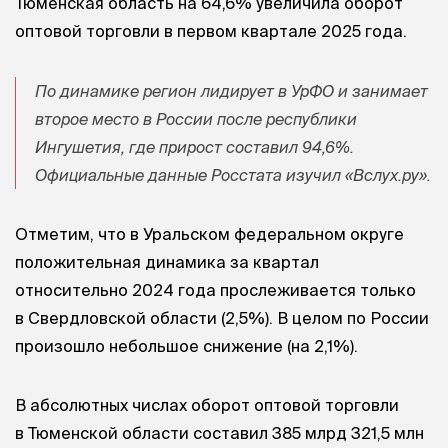
Тюменская область на 64,6% увеличила оборот
оптовой торговли в первом квартале 2025 года.
По динамике регион лидирует в УрФО и занимает
второе место в России после республики
Ингушетия, где прирост составил 94,6%.
Официальные данные Росстата изучил «Вслух.ру».
Отметим, что в Уральском федеральном округе
положительная динамика за квартал
относительно 2024 года прослеживается только
в Свердловской области (2,5%). В целом по России
произошло небольшое снижение (на 2,1%).
В абсолютных числах оборот оптовой торговли
в Тюменской области составил 385 млрд 321,5 млн