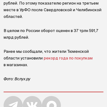
рублей. По этому показателю регион на третьем
месте в УрФО после Свердловской и Челябинской
областей.
В целом по России оборот оценен в 37 трлн 591,7
млрд рублей.
Ранее мы сообщали, что жители Тюменской
области установили
рекорд года по покупкам
в магазинах.
Фото: Вслух.ру