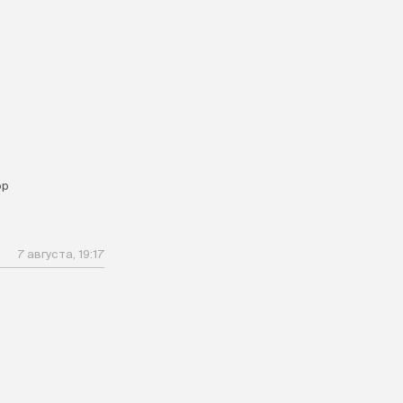
ор
7 августа, 19:17