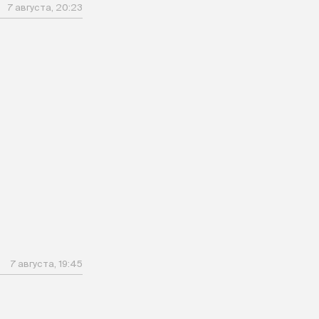
7 августа, 20:23
7 августа, 19:45