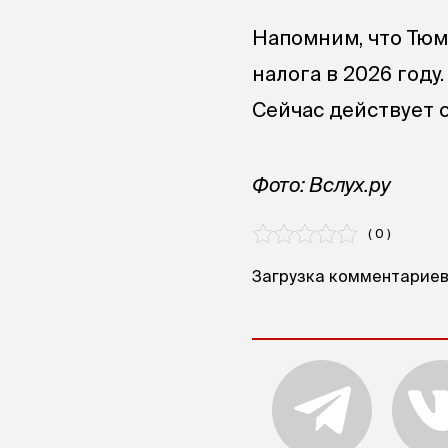
Напомним, что Тюм
налога в 2026 году
Сейчас действует 
Фото: Вслух.ру
( 0 )
Загрузка комментариев.