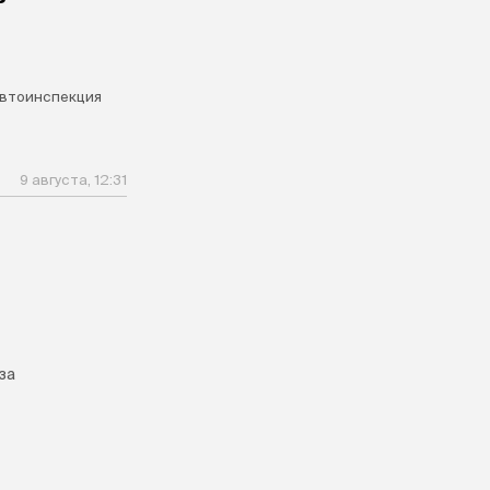
втоинспекция
9 августа, 12:31
за