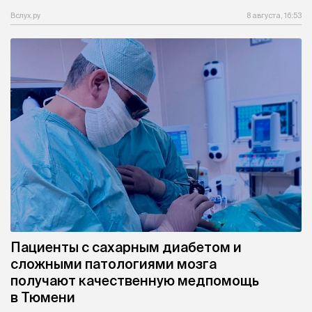
Вслух.ру
8 августа, 16:53
Пациенты с сахарным диабетом и
сложными патологиями мозга
получают качественную медпомощь
в Тюмени