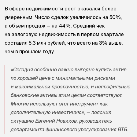
В сфере недвижимости рост оказался более
умеренным. Число сделок увеличилось на 50%,
а объем продаж — на 44%. Средний чек
на залоговую недвижимость в первом квартале
составил 5,3 млн рублей, что всего на 3% выше,
чем в прошлом году.
«Сегодня особенно важно выгодно купить актив
по хорошей цене с минимальными рисками
и максимальной прозрачностью, и непрофильные
банковские активы этим целям соответствуют.
Многие используют этот инструмент как
дополнительную инвестицию», — пояснил
ситуацию Евгений Новиков, руководитель
департамента финансового урегулирования ВТБ.