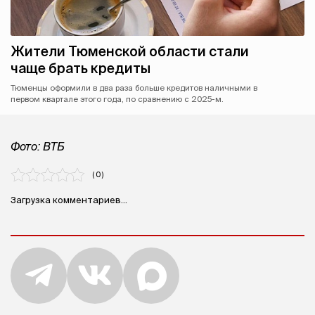
Жители Тюменской области стали
чаще брать кредиты
Тюменцы оформили в два раза больше кредитов наличными в
первом квартале этого года, по сравнению с 2025-м.
Фото: ВТБ
( 0 )
Загрузка комментариев...