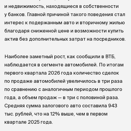
и недвижимость, находящиеся в собственности
у банков. Главной причиной такого поведения стал
интерес к подержанным авто и вторичному жилью
благодаря сниженной цене и возможности купить
актив без дополнительных затрат на посредников.
Наиболее заметный рост, как сообщили в ВТБ,
наблюдается в сегменте автомобилей. По итогам
первого квартала 2026 года количество сделок
по продаже автомобилей увеличилось в три раза
по сравнению с аналогичным периодом прошлого
года, а объем продаж — в три с половиной раза.
Средняя сумма залогового авто составила 943
тыс. рублей, что на 12% выше, чем в первом
квартале 2025 года.