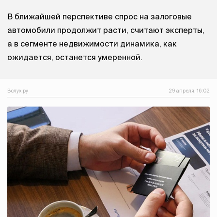
В ближайшей перспективе спрос на залоговые
автомобили продолжит расти, считают эксперты,
а в сегменте недвижимости динамика, как
ожидается, останется умеренной.
Вслух.ру
29 апреля, 16:02