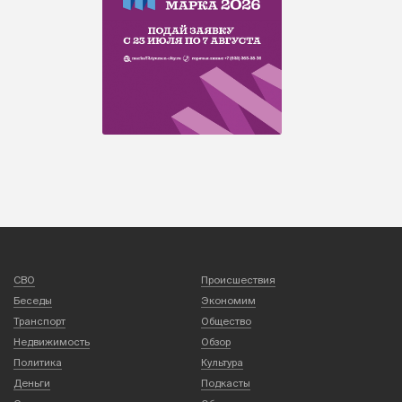
СВО
Происшествия
Беседы
Экономим
Транспорт
Общество
Недвижимость
Обзор
Политика
Культура
Деньги
Подкасты