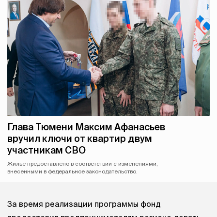
Глава Тюмени Максим Афанасьев
вручил ключи от квартир двум
участникам СВО
Жилье предоставлено в соответствии с изменениями,
внесенными в федеральное законодательство.
За время реализации программы фонд