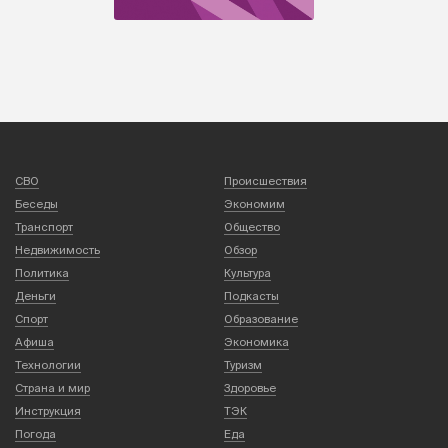
СВО
Происшествия
Беседы
Экономим
Транспорт
Общество
Недвижимость
Обзор
Политика
Культура
Деньги
Подкасты
Спорт
Образование
Афиша
Экономика
Технологии
Туризм
Страна и мир
Здоровье
Инструкция
ТЭК
Погода
Еда