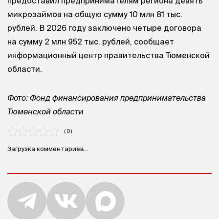
предоставил предпринимателям региона девять
микрозаймов на общую сумму 10 млн 81 тыс.
рублей. В 2026 году заключено четыре договора
на сумму 2 млн 952 тыс. рублей, сообщает
информационный центр правительства Тюменской
области.
Фото: Фонд финансирования предпринимательства
Тюменской области
( 0 )
Загрузка комментариев...