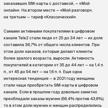
заказавших SIM-карты с доставкой, — «Мой
онлайн». На втором месте — «Мой разговор»,
на третьем — тариф «Классический».
Самыми активными покупателями в цифровом
канале Tele2 стали люди от 25 до 34 лет — их доля
составила 36,7% от общего числа клиентов. При
этом доли заказов, которые делают клиенты
более зрелого возраста, выросли. Активность
покупателей в категории от 35 до 44 лет — на 1,4 п.
п., от 45 до 54 лет — на 1,6 п. п. Еще одна
интересная тенденция — в 2021 году женщины
стали чаще приобретать SIM-карты в цифровом
канале. Если в прошлом году довольно заметно
преобладали заказы мужчин (56,4% против 43,6%),
то в этом доли мужчин и женщин распределились