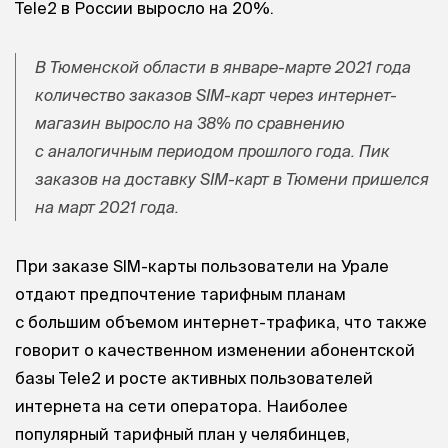
Tele2 в России выросло на 20%.
В Тюменской области в январе-марте 2021 года
количество заказов SIM-карт через интернет-
магазин выросло на 38% по сравнению
с аналогичным периодом прошлого года. Пик
заказов на доставку SIM-карт в Тюмени пришелся
на март 2021 года.
При заказе SIM-карты пользователи на Урале
отдают предпочтение тарифным планам
с большим объемом интернет-трафика, что также
говорит о качественном изменении абонентской
базы Tele2 и росте активных пользователей
интернета на сети оператора. Наиболее
популярный тарифный план у челябинцев,