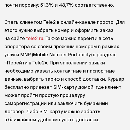
почти поровну: 51,3% и 48,7% соответственно.
Стать клиентом Tele2 в онлайн-канале просто. Для
этого нужно выбрать номер и оформить заказ
на сайте
tele2.ru
. Также можно перейти в сеть
оператора со своим прежним номером в рамках
услуги MNP (Mobile Number Portability) в разделе
«Перейти в Tele2». При заполнении заявки
необходимо указать контактные и паспортные
данные, выбрать тариф и способ доставки. Курьер
бесплатно привезет SIM-карту домой, где клиент
может пройти простую процедуру
саморегистрации или заключить бумажный
договор. Либо SIM-карту можно забрать
в ближайшем удобном пункте доставки.