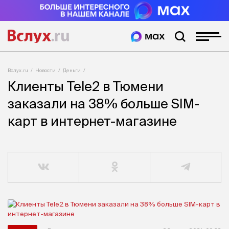
Вслух.ru
Новости
Деньги
Клиенты Tele2 в Тюмени
заказали на 38% больше SIM-
карт в интернет-магазине