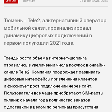
Вслух.ру
26 июля 2021, 09:32
деньги
Тюмень – Tele2, альтернативный оператор
мобильной связи, проанализировал
динамику цифровых подключений в
первом полугодии 2021 года.
Тренды роста объема интернет-шопинга
отразились в увеличении числа покупок в онлайн-
канале Tele2. Компания продолжает развивать
цифровые интерфейсы привлечения клиентов
и фиксирует рост подключений через сайт.
Пользователи все чаще приобретают SIM-карты
онлайн: с начала года количество заказов
с доставкой в целом по регионам присутствия