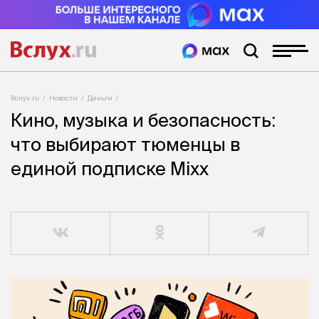
Вслух.ru
Новости
Деньги
Кино, музыка и безопасность:
что выбирают тюменцы в
единой подписке Mixx