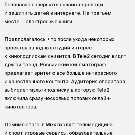
безопасно совершать онлайн-переводы
и защитить детей в интернете. На третьем
месте — электронные книги.
Предполагалось, что после ухода некоторых
проектов западных студий интерес
к киноподпискам снизится. В Tele2 сегодня видят
другой тренд. Российский кинематограф
предлагает зрителю все больше интересного
и качественного контента. Аудитория оператора
выбирает мультиподписку, в которую Tele2
включила сразу несколько топовых онлайн-
кинотеатров.
Помимо этого, в Mixx входят: телемедицина
и спорт, игровые сервисы, образовательные