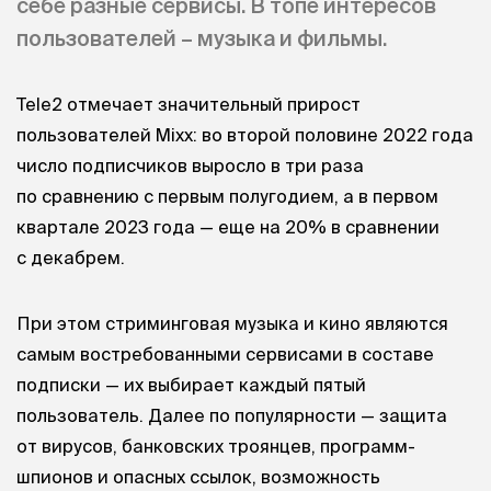
себе разные сервисы. В топе интересов
пользователей – музыка и фильмы.
Tele2 отмечает значительный прирост
пользователей Mixx: во второй половине 2022 года
число подписчиков выросло в три раза
по сравнению с первым полугодием, а в первом
квартале 2023 года — еще на 20% в сравнении
с декабрем.
При этом стриминговая музыка и кино являются
самым востребованными сервисами в составе
подписки — их выбирает каждый пятый
пользователь. Далее по популярности — защита
от вирусов, банковских троянцев, программ-
шпионов и опасных ссылок, возможность