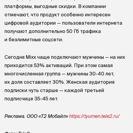
платформы, выгодные скидки. В компании
отмечают, что продукт особенно интересен
цифровой аудитории — пользователи интернета
получают дополнительно 50 Гб трафика
и безлимитные соцсети.
Сегодня Mixx чаще подключают мужчины — на них
приходится 53% активаций. При этом самая
многочисленная группа — мужчины 30-40 лет,
их доля составляет 30%. Женская аудитория
подписки чуть старше — каждой третьей
подписчице 35-45 лет.
Реклама. ООО «Т2 Мобайл»
https://tyumen.tele2.ru/