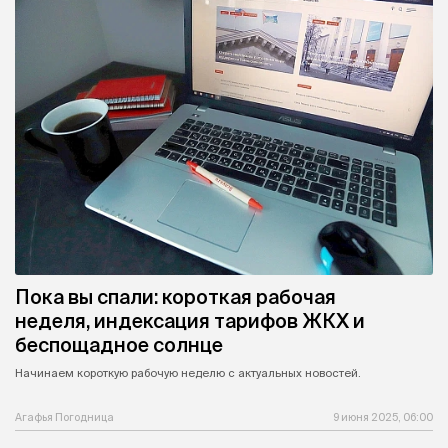
Пока вы спали: короткая рабочая
неделя, индексация тарифов ЖКХ и
беспощадное солнце
Начинаем короткую рабочую неделю с актуальных новостей.
Агафья Погодница
9 июня 2025, 06:00