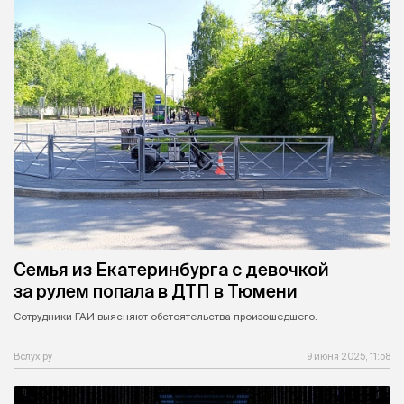
Семья из Екатеринбурга с девочкой
за рулем попала в ДТП в Тюмени
Сотрудники ГАИ выясняют обстоятельства произошедшего.
Вслух.ру
9 июня 2025, 11:58