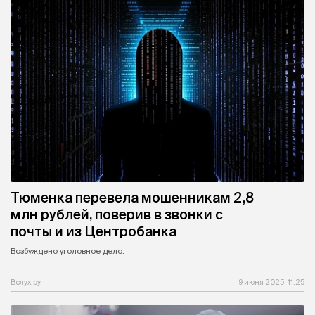
Тюменка перевела мошенникам 2,8
млн рублей, поверив в звонки с
почты и из Центробанка
Возбуждено уголовное дело.
Вслух.ру
9 июня 2025, 11:25