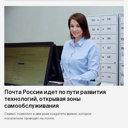
Почта России идет по пути развития
технологий, открывая зоны
самообслуживания
Сервис позволил в два раза сократить время, которое
посетители проводят на почте.