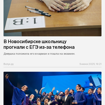
В Новосибирске школьницу
прогнали с ЕГЭ из-за телефона
Девушка положила его в карман и пошла на экзамен.
Вслух.ру
9 июня 2025, 19:21