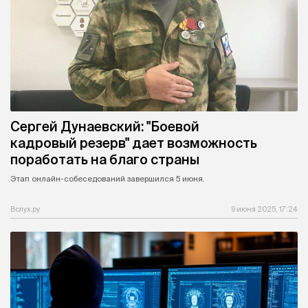
Сергей Дунаевский: "Боевой
кадровый резерв" дает возможность
поработать на благо страны
Этап онлайн-собеседований завершился 5 июня.
Вслух.ру
9 июня 2025, 17:24