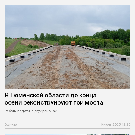
В Тюменской области до конца
осени реконструируют три моста
Работы ведутся в двух районах.
Вслух.ру
9 июня 2025, 12:20