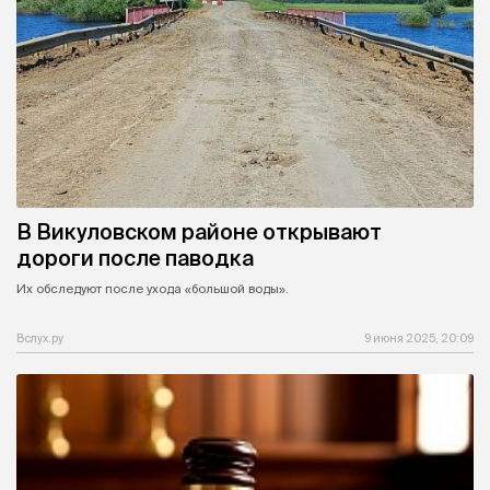
В Викуловском районе открывают
дороги после паводка
Их обследуют после ухода «большой воды».
Вслух.ру
9 июня 2025, 20:09