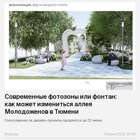
Современные фотозоны или фонтан:
как может измениться аллея
Молодоженов в Тюмени
Голосование за дизайн-проекты продлится до 12 июня.
Вслух.ру
9 июня 2025, 07:29