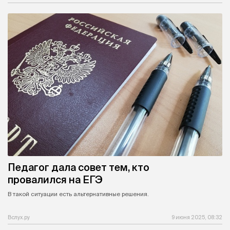
Педагог дала совет тем, кто
провалился на ЕГЭ
В такой ситуации есть альтернативные решения.
Вслух.ру
9 июня 2025, 08:32