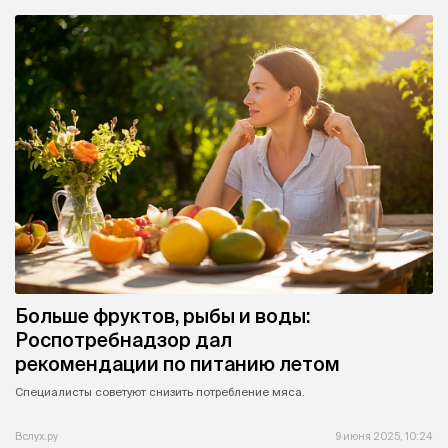
Больше фруктов, рыбы и воды:
Роспотребнадзор дал
рекомендации по питанию летом
Специалисты советуют снизить потребление мяса.
Вслух.ру
9 июня 2025, 10:24