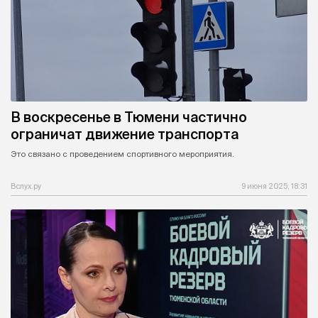
В воскресенье в Тюмени частично
ограничат движение транспорта
Это связано с проведением спортивного мероприятия.
Вслух.ру
9 июня 2025, 18:31