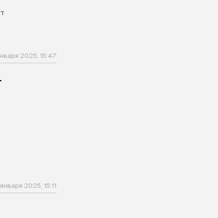
ут
января 2025, 15:47
–
 января 2025, 15:11