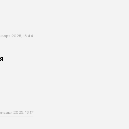
января 2025, 18:44
я
 января 2025, 18:17