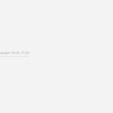
января 2025, 17:29