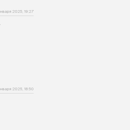
января 2025, 19:27
у
января 2025, 18:50