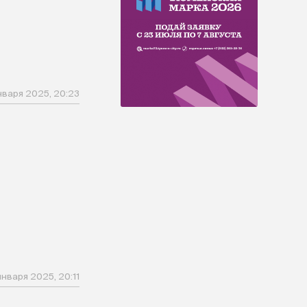
нваря 2025, 20:23
января 2025, 20:11