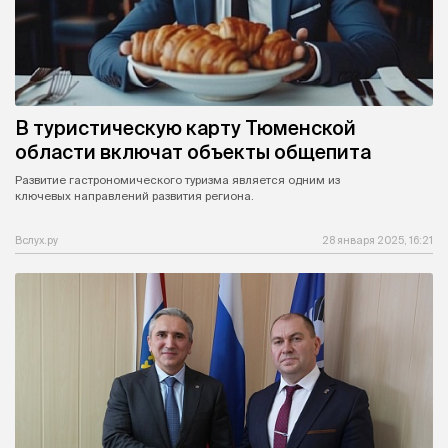
В туристическую карту Тюменской
области включат объекты общепита
Развитие гастрономического туризма является одним из
ключевых направлений развития региона.
Вслух.ру
28 января 2025, 16:21