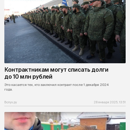
Контрактникам могут списать долги
до 10 млн рублей
Это касается тех, кто заключил контракт после 1 декабря 2024
года.
Вслух.ру
28 января 2025, 13:51