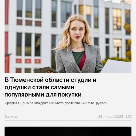
В Тюменской области студии и
однушки стали самыми
популярными для покупки
Средняя цена за квадратный метр достигла 142 тыс. рублей.
Вслух.ру
28 января 2025, 11:35