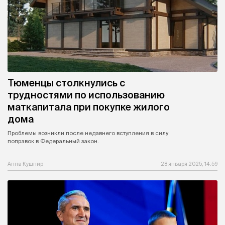
Тюменцы столкнулись с
трудностями по использованию
маткапитала при покупке жилого
дома
Проблемы возникли после недавнего вступления в силу
поправок в Федеральный закон.
Анна Кушнир
28 января 2025, 14:59