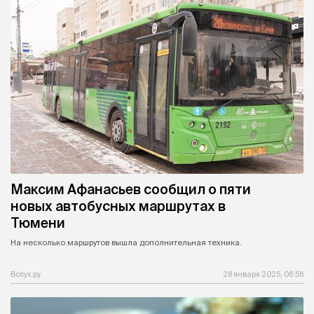
Максим Афанасьев сообщил о пяти
новых автобусных маршрутах в
Тюмени
На несколько маршрутов вышла дополнительная техника.
Вслух.ру
28 января 2025, 06:56