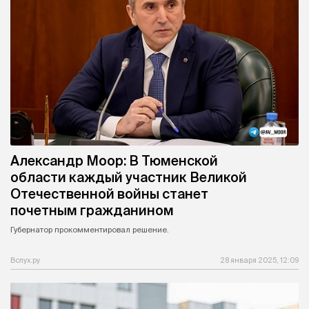
Александр Моор: В Тюменской
области каждый участник Великой
Отечественной войны станет
почетным гражданином
Губернатор прокомментировал решение.
Вслух.ру
28 января 2025, 12:09