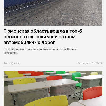
Тюменская область вошла в топ-5
регионов с высоким качеством
автомобильных дорог
По этому показателю регион опередил Москву, Крым и
Татарстан.
Анна Кушнир
28 января 2025, 15:28