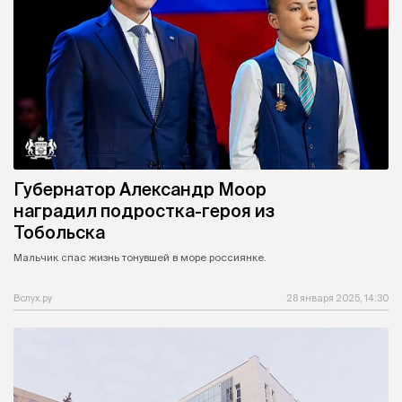
Губернатор Александр Моор
наградил подростка-героя из
Тобольска
Мальчик спас жизнь тонувшей в море россиянке.
Вслух.ру
28 января 2025, 14:30