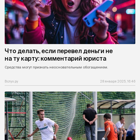
Что делать, если перевел деньги не
на ту карту: комментарий юриста
Средства могут признать неосновательным обогащением.
Вслух.ру
28 января 2025, 16:46