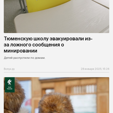
Тюменскую школу эвакуировали из-
за ложного сообщения о
минировании
Детей распустили по домам.
Вслух.ру
28 января 2025, 15:26