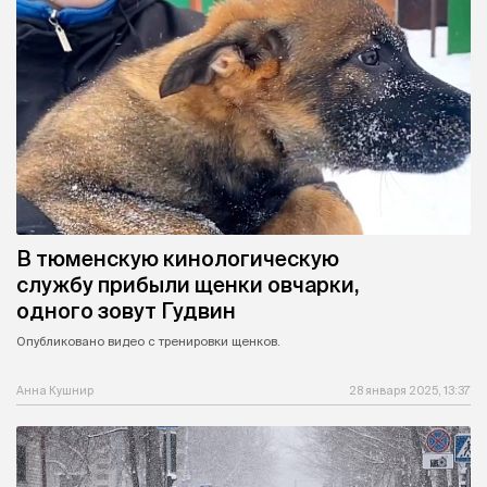
В тюменскую кинологическую
службу прибыли щенки овчарки,
одного зовут Гудвин
Опубликовано видео с тренировки щенков.
Анна Кушнир
28 января 2025, 13:37