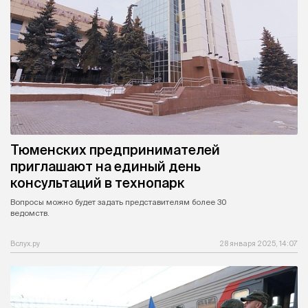
Тюменских предпринимателей
приглашают на единый день
консультаций в технопарк
Вопросы можно будет задать представителям более 30
ведомств.
Вслух.ру
28 января 2025, 14:07