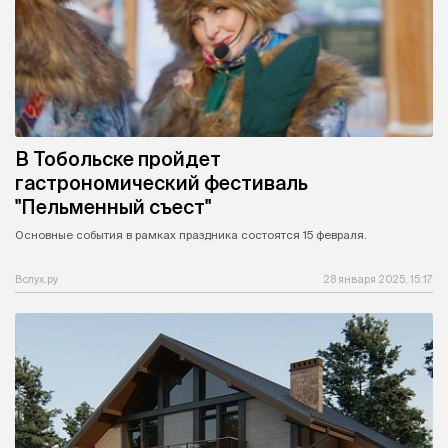
В Тобольске пройдет
гастрономический фестиваль
"Пельменный съест"
Основные события в рамках праздника состоятся 15 февраля.
Вслух.ру
28 января 2025, 15:17