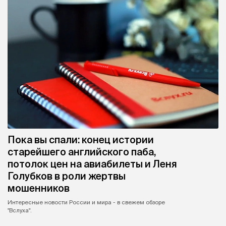
Пока вы спали: конец истории
старейшего английского паба,
потолок цен на авиабилеты и Леня
Голубков в роли жертвы
мошенников
Интересные новости России и мира - в свежем обзоре
"Вслуха".