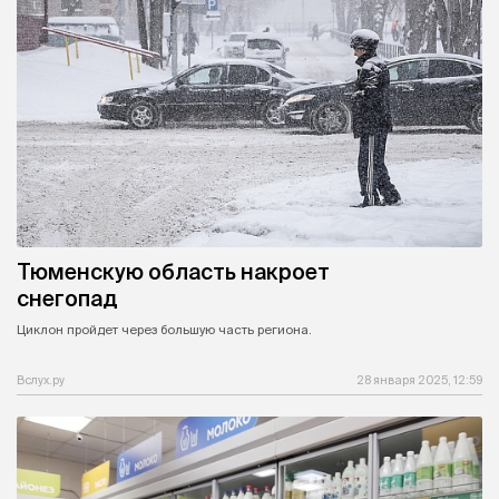
Тюменскую область накроет
снегопад
Циклон пройдет через большую часть региона.
Вслух.ру
28 января 2025, 12:59