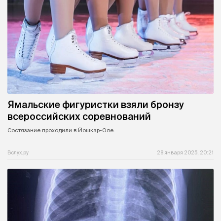
Ямальские фигуристки взяли бронзу
всероссийских соревнований
Состязание проходили в Йошкар-Оле.
Вслух.ру
28 января 2025, 20:21