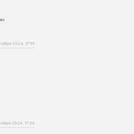
яч
ктября 2024, 17:59
ктября 2024, 17:34