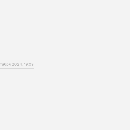
ктября 2024, 19:09