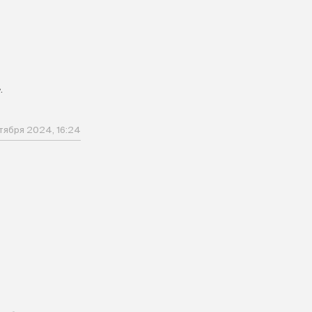
.
ктября 2024, 16:24