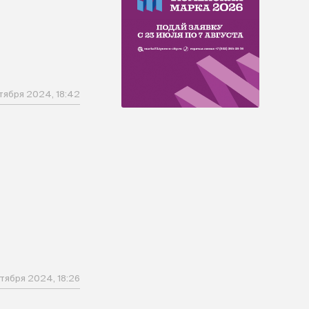
тября 2024, 18:42
тября 2024, 18:26