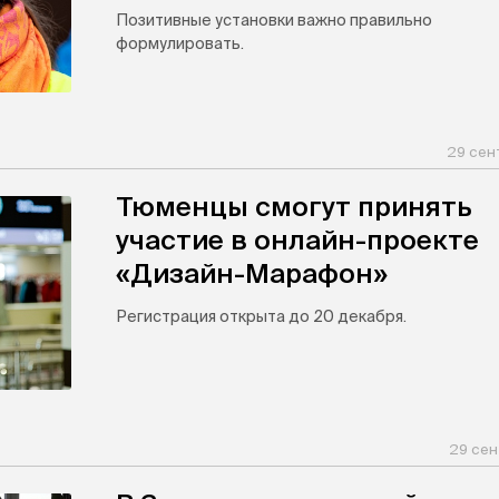
Позитивные установки важно правильно
формулировать.
29 сен
Тюменцы смогут принять
участие в онлайн-проекте
«Дизайн-Марафон»
Регистрация открыта до 20 декабря.
29 сен