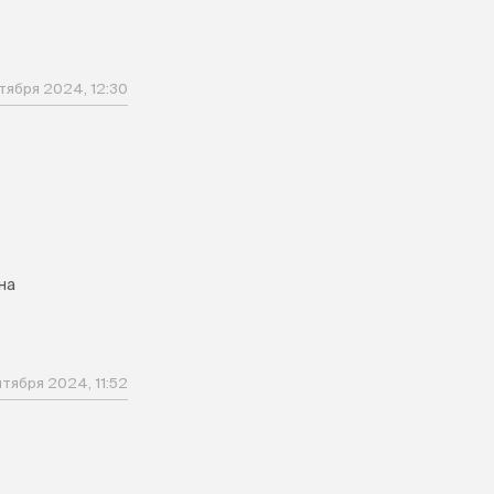
тября 2024, 12:30
на
тября 2024, 11:52