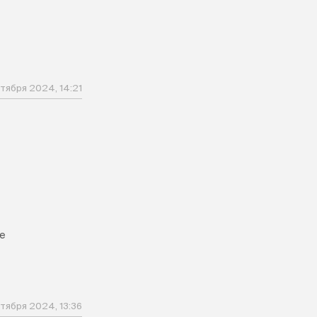
тября 2024, 14:21
де
тября 2024, 13:36