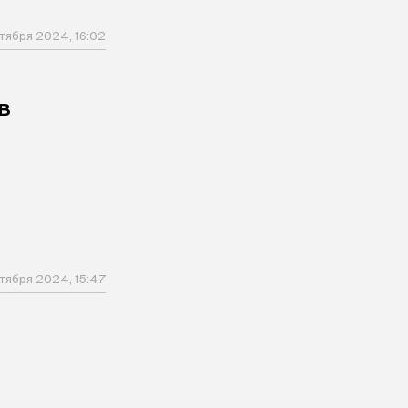
тября 2024, 16:02
в
тября 2024, 15:47