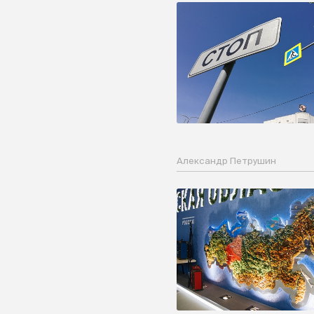
Александр Петрушин