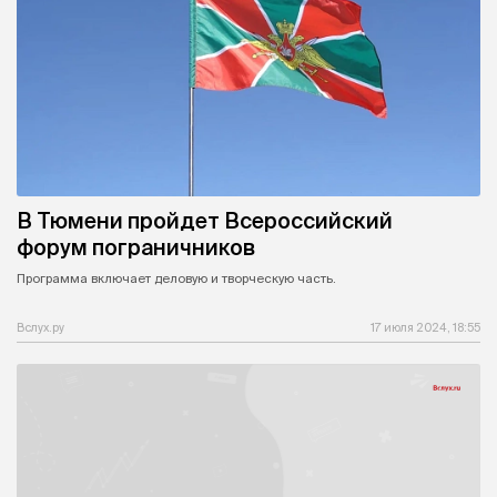
В Тюмени пройдет Всероссийский
форум пограничников
Программа включает деловую и творческую часть.
Вслух.ру
17 июля 2024, 18:55