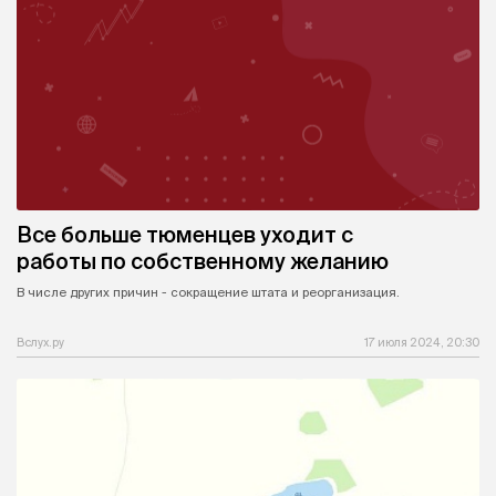
Все больше тюменцев уходит с
работы по собственному желанию
В числе других причин - сокращение штата и реорганизация.
Вслух.ру
17 июля 2024, 20:30