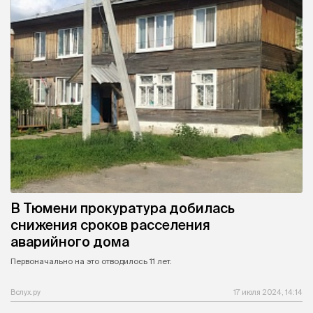
В Тюмени прокуратура добилась
снижения сроков расселения
аварийного дома
Первоначально на это отводилось 11 лет.
Вслух.ру
17 июля 2024, 14:14