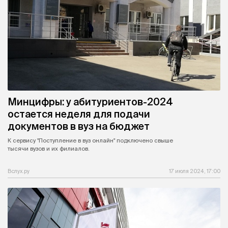
Минцифры: у абитуриентов-2024
остается неделя для подачи
документов в вуз на бюджет
К сервису "Поступление в вуз онлайн" подключено свыше
тысячи вузов и их филиалов.
Вслух.ру
17 июля 2024, 17:00