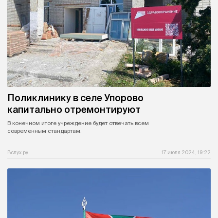
Поликлинику в селе Упорово
капитально отремонтируют
В конечном итоге учреждение будет отвечать всем
современным стандартам.
Вслух.ру
17 июля 2024, 19:22