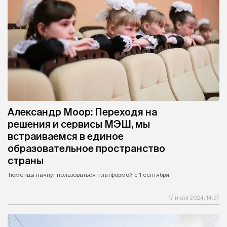
Александр Моор: Переходя на
решения и сервисы МЭШ, мы
встраиваемся в единое
образовательное пространство
страны
Тюменцы начнут пользоваться платформой с 1 сентября.
17 июля 2024, 14:57