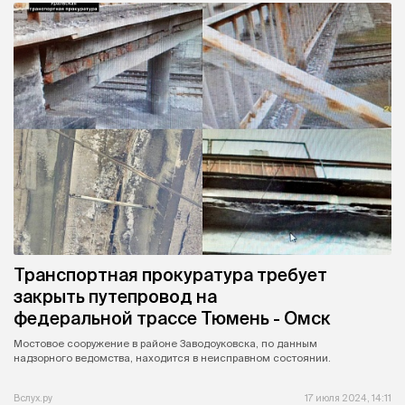
Транспортная прокуратура требует
закрыть путепровод на
федеральной трассе Тюмень - Омск
Мостовое сооружение в районе Заводоуковска, по данным
надзорного ведомства, находится в неисправном состоянии.
Вслух.ру
17 июля 2024, 14:11