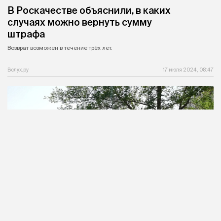
В Роскачестве объяснили, в каких
случаях можно вернуть сумму
штрафа
Возврат возможен в течение трёх лет.
Вслух.ру
17 июля 2024, 08:47