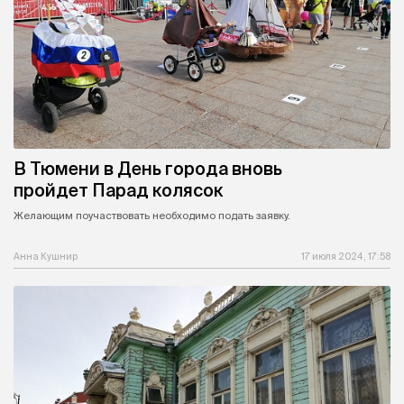
В Тюмени в День города вновь
пройдет Парад колясок
Желающим поучаствовать необходимо подать заявку.
Анна Кушнир
17 июля 2024, 17:58