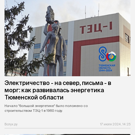
Электричество - на север, письма - в
морг: как развивалась энергетика
Тюменской области
Начало "большой энергетике" было положено со
строительством ТЭЦ-1 в 1960 году.
Вслух.ру
17 июля 2024, 14:25