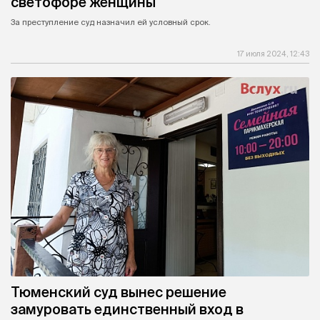
светофоре женщины
За преступление суд назначил ей условный срок.
17 июля 2024, 12:43
Тюменский суд вынес решение
замуровать единственный вход в