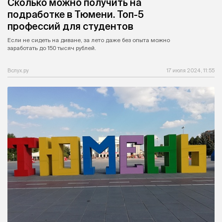
Сколько можно получить на
подработке в Тюмени. Топ-5
профессий для студентов
Если не сидеть на диване, за лето даже без опыта можно
заработать до 150 тысяч рублей.
Вслух.ру
17 июля 2024, 11:55