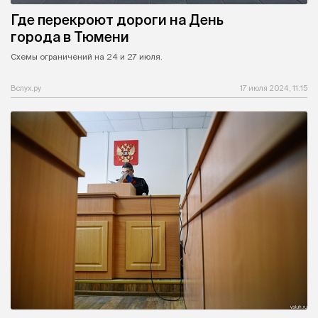
Где перекроют дороги на День
города в Тюмени
Схемы ограничений на 24 и 27 июля.
Вслух.ру
17 июля 2024, 11:15