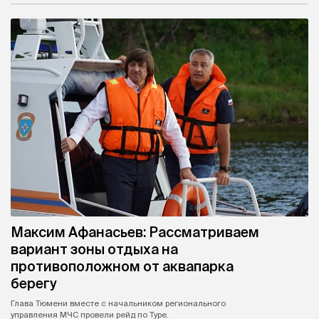
Максим Афанасьев: Рассматриваем
вариант зоны отдыха на
противоположном от аквапарка
берегу
Глава Тюмени вместе с начальником регионального
управления МЧС провели рейд по Туре.