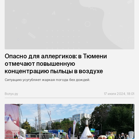
Опасно для аллергиков: в Тюмени
отмечают повышенную
концентрацию пыльцы в воздухе
Ситуацию усугубляет жаркая погода без дождей.
Вслух.ру
17 июля 2024, 18:01