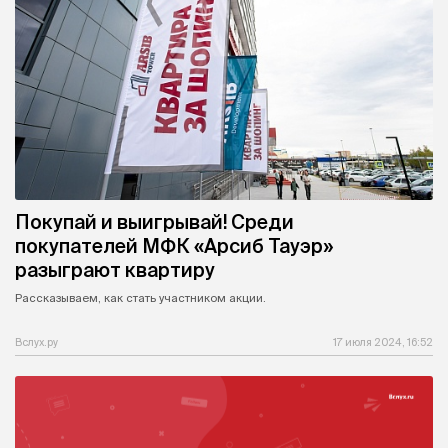
Покупай и выигрывай! Среди
покупателей МФК «Арсиб Тауэр»
разыграют квартиру
Рассказываем, как стать участником акции.
Вслух.ру
17 июля 2024, 16:52