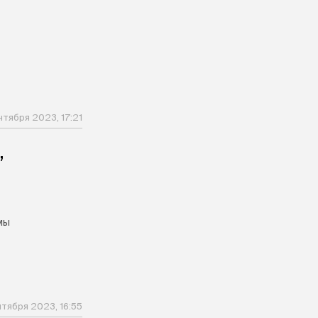
нтября 2023, 17:21
,
мы
тября 2023, 16:55