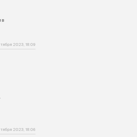
 в
тября 2023, 18:09
у
тября 2023, 18:06