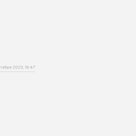
тября 2023, 19:47
л