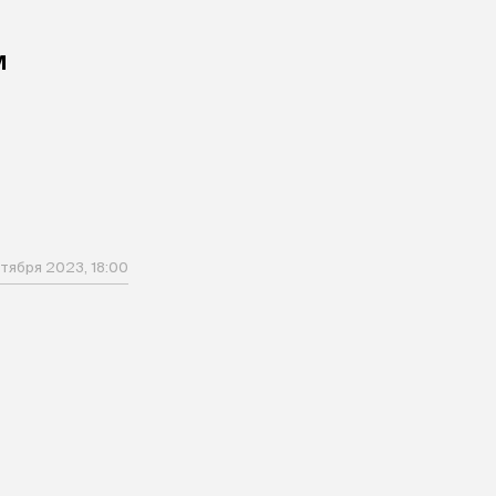
м
тября 2023, 18:00