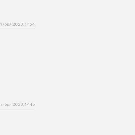
тября 2023, 17:54
тября 2023, 17:45