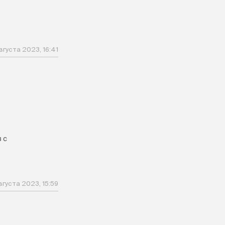
вгуста 2023, 16:41
 с
вгуста 2023, 15:59