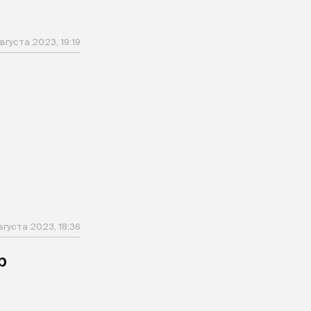
вгуста 2023, 19:19
вгуста 2023, 18:36
р