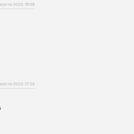
вгуста 2023, 18:08
вгуста 2023, 17:29
в