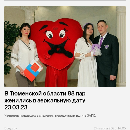
В Тюменской области 88 пар
женились в зеркальную дату
23.03.23
Четверть подавших заявления передумали идти в ЗАГС.
Вслух.ру
24 марта 2023, 14:05