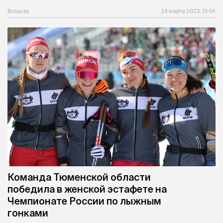
Вслух.ру
24 марта 2023, 13:04
Команда Тюменской области
победила в женской эстафете на
Чемпионате России по лыжным
гонками