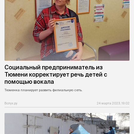
Социальный предприниматель из
Тюмени корректирует речь детей с
помощью вокала
Тюменка планирует развить филиальную сеть.
Вслух.ру
24 марта 2023, 19:02