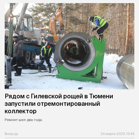
Рядом с Гилевской рощей в Тюмени
запустили отремонтированный
коллектор
Ремонт шел два года.
Вслух.ру
24 марта 2023, 13:45