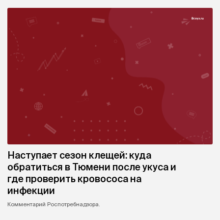
Наступает сезон клещей: куда
обратиться в Тюмени после укуса и
где проверить кровососа на
инфекции
Комментарий Роспотребнадзора.