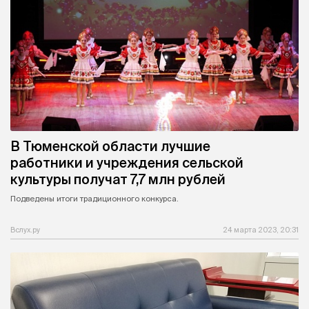
В Тюменской области лучшие
работники и учреждения сельской
культуры получат 7,7 млн рублей
Подведены итоги традиционного конкурса.
Вслух.ру
24 марта 2023, 20:31