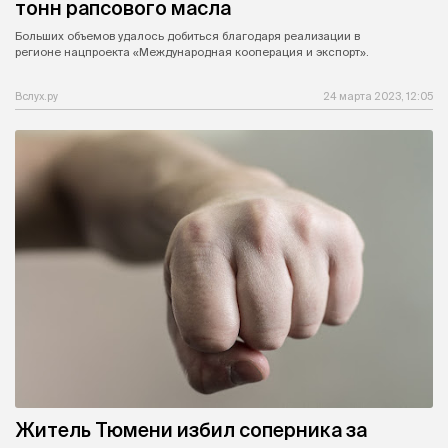
тонн рапсового масла
Больших объемов удалось добиться благодаря реализации в
регионе нацпроекта «Международная кооперация и экспорт».
Вслух.ру
24 марта 2023, 12:05
Житель Тюмени избил соперника за