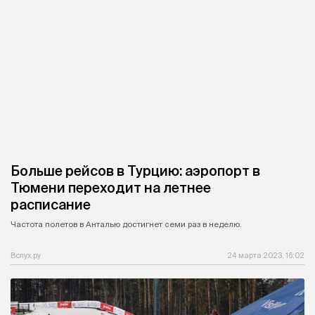
Больше рейсов в Турцию: аэропорт в
Тюмени переходит на летнее
расписание
Частота полетов в Анталью достигнет семи раз в неделю.
Вслух.ру
24 марта 2023, 16:02