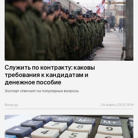
Служить по контракту: каковы
требования к кандидатам и
денежное пособие
Эксперт отвечает на популярные вопросы.
Вслух.ру
24 марта 2023, 18:19