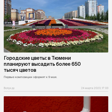
Городские цветы: в Тюмени
планируют высадить более 650
тысяч цветов
Первые композиции оформят к 9 мая.
Вслух.ру
24 марта 2023, 17:03