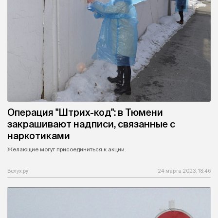
Операция "Штрих-код": в Тюмени
закрашивают надписи, связанные с
наркотиками
Желающие могут присоединиться к акции.
Вслух.ру
24 марта 2023, 18:46