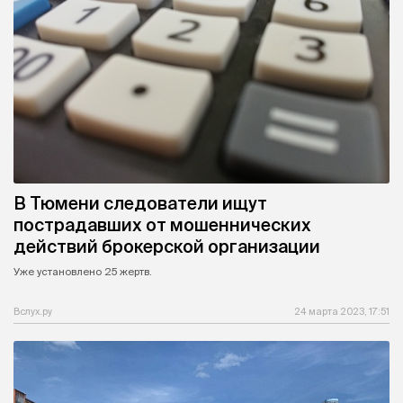
В Тюмени следователи ищут
пострадавших от мошеннических
действий брокерской организации
Уже установлено 25 жертв.
Вслух.ру
24 марта 2023, 17:51