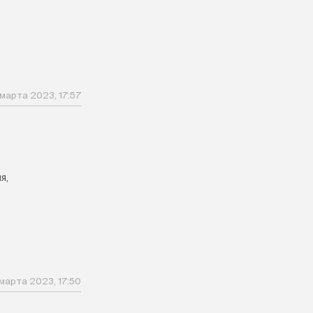
 марта 2023, 17:57
я,
 марта 2023, 17:50