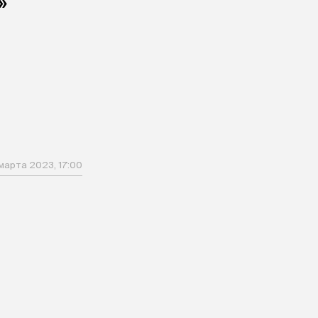
»
марта 2023, 17:00