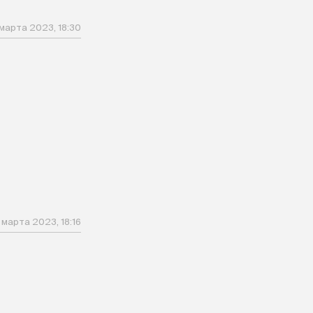
 марта 2023, 18:30
 марта 2023, 18:16