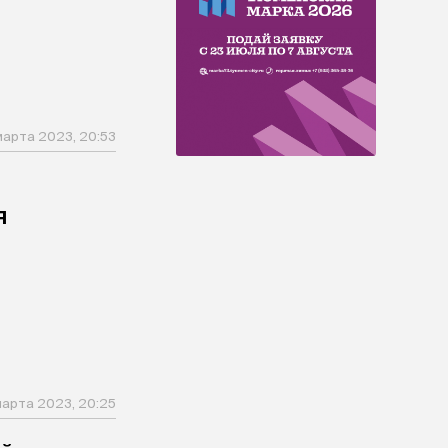
марта 2023, 20:53
я
марта 2023, 20:25