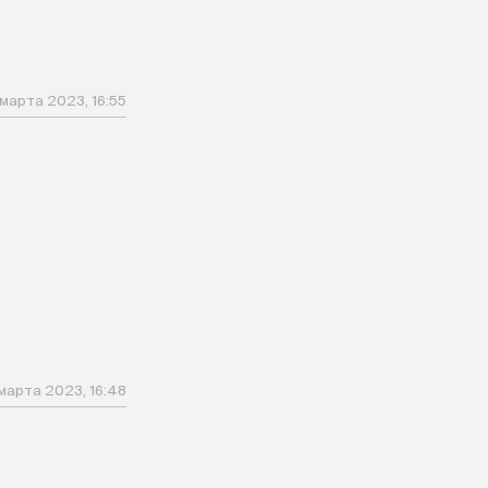
 марта 2023, 16:55
марта 2023, 16:48