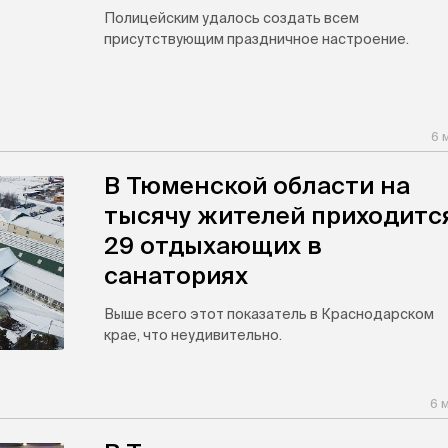
Полицейским удалось создать всем
присутствующим праздничное настроение.
6 
В Тюменской области на
тысячу жителей приходитс
29 отдыхающих в
санаториях
Выше всего этот показатель в Краснодарском
крае, что неудивительно.
6 