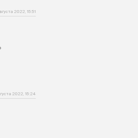
вгуста 2022, 15:51
ю
о
густа 2022, 15:24