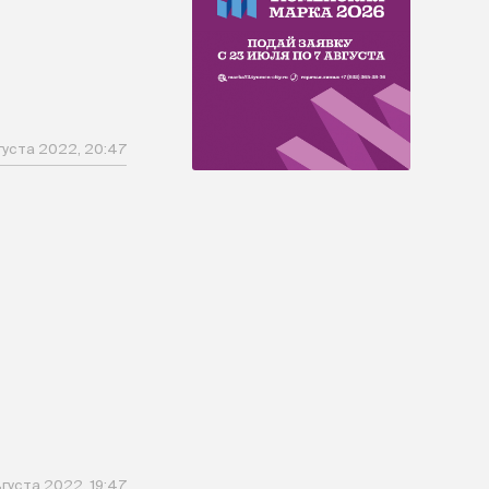
густа 2022, 20:47
густа 2022, 19:47