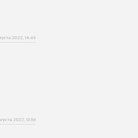
густа 2022, 14:49
вгуста 2022, 13:59