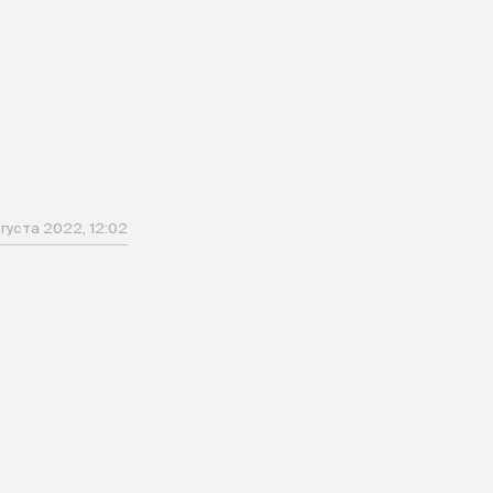
густа 2022, 12:02