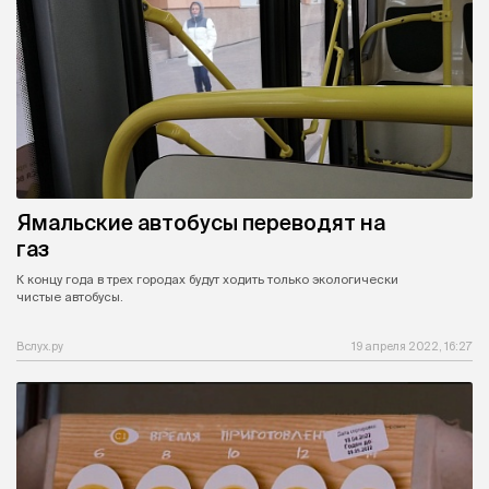
Ямальские автобусы переводят на
газ
К концу года в трех городах будут ходить только экологически
чистые автобусы.
Вслух.ру
19 апреля 2022, 16:27