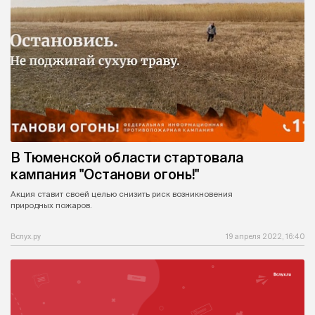
В Тюменской области стартовала
кампания "Останови огонь!"
Акция ставит своей целью снизить риск возникновения
природных пожаров.
Вслух.ру
19 апреля 2022, 16:40