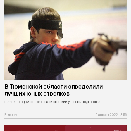
В Тюменской области определили
лучших юных стрелков
Ребята продемонстрировали высокий уровень подготовки.
Вслух.ру
19 апреля 2022, 13:56