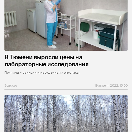
В Тюмени выросли цены на
лабораторные исследования
Причина – санкции и нарушенная логистика.
Вслух.ру
19 апреля 2022, 15:00