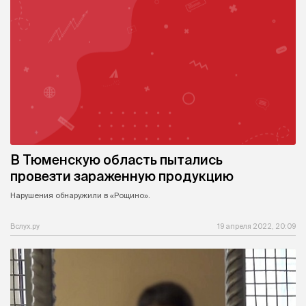
В Тюменскую область пытались
провезти зараженную продукцию
Нарушения обнаружили в «Рощино».
Вслух.ру
19 апреля 2022, 20:09