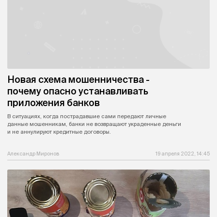
Новая схема мошенничества -
почему опасно устанавливать
приложения банков
В ситуациях, когда пострадавшие сами передают личные
данные мошенникам, банки не возвращают украденные деньги
и не аннулируют кредитные договоры.
Александр Миронов
19 апреля 2022, 14:45