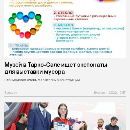
Музей в Тарко-Сале ищет экспонаты
для выставки мусора
Планируются очень масштабные конструкции.
Вслух.ру
19 апреля 2022, 15:57