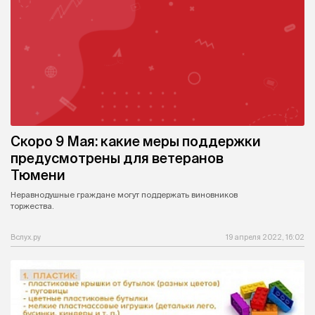
Скоро 9 Мая: какие меры поддержки
предусмотрены для ветеранов
Тюмени
Неравнодушные граждане могут поддержать виновников
торжества.
Вслух.ру
19 апреля 2022, 16:02