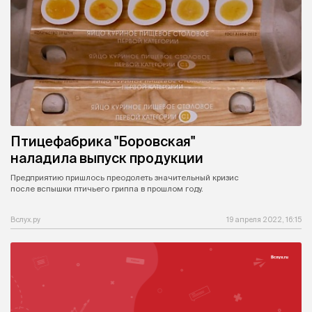
Птицефабрика "Боровская"
наладила выпуск продукции
Предприятию пришлось преодолеть значительный кризис
после вспышки птичьего гриппа в прошлом году.
Вслух.ру
19 апреля 2022, 16:15