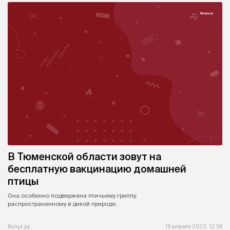
В Тюменской области зовут на
бесплатную вакцинацию домашней
птицы
Она особенно подвержена птичьему гриппу,
распространенному в дикой природе.
Вслух.ру
19 апреля 2022, 12:58