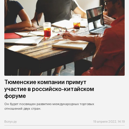
Тюменские компании примут
участие в российско-китайском
форуме
Он будет посвящен развитию международных торговых
отношений двух стран.
Вслух.ру
19 апреля 2022, 14:19