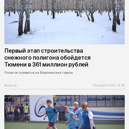
Первый этап строительства
снежного полигона обойдется
Тюмени в 361 миллион рублей
Полигон появится на Воронинских горках.
Вслух.ру
19 апреля 2022, 14:59