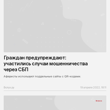
Граждан предупреждают:
участились случаи мошенничества
через СБП
Аферисты используют поддельные сайты с QR-кодами.
Вслух.ру
19 апреля 2022, 18:11