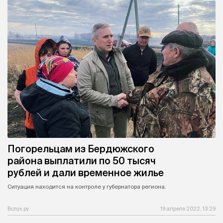
Погорельцам из Бердюжского
района выплатили по 50 тысяч
рублей и дали временное жилье
Ситуация находится на контроле у губернатора региона.
Вслух.ру
19 апреля 2022, 13:29