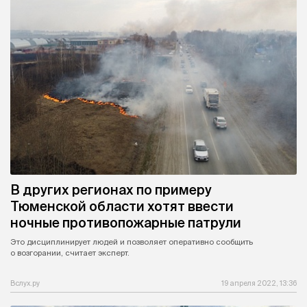
В других регионах по примеру
Тюменской области хотят ввести
ночные противопожарные патрули
Это дисциплинирует людей и позволяет оперативно сообщить
о возгорании, считает эксперт.
Вслух.ру
19 апреля 2022, 13:36