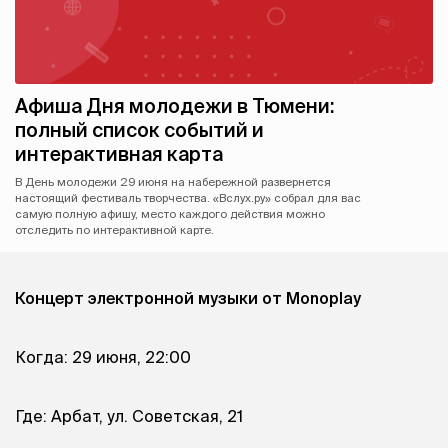
Афиша Дня молодежи в Тюмени:
полный список событий и
интерактивная карта
В День молодежи 29 июня на набережной развернется
настоящий фестиваль творчества. «Вслух.ру» собрал для вас
самую полную афишу, место каждого действия можно
отследить по интерактивной карте.
Концерт электронной музыки от Monoplay
Когда: 29 июня, 22:00
Где: Арбат, ул. Советская, 21