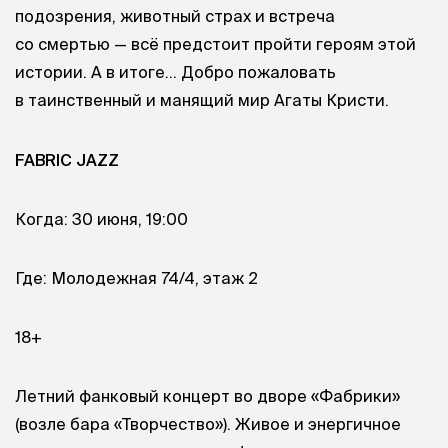
подозрения, животный страх и встреча
со смертью — всё предстоит пройти героям этой
истории. А в итоге… Добро пожаловать
в таинственный и манящий мир Агаты Кристи.
FABRIC JAZZ
Когда: 30 июня, 19:00
Где: Молодежная 74/4, этаж 2
18+
Летний фанковый концерт во дворе «Фабрики»
(возле бара «Творчество»). Живое и энергичное