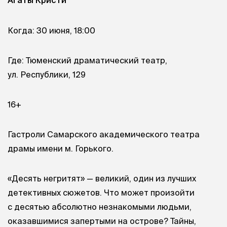
Агаты Кристи
Когда: 30 июня, 18:00
Где: Тюменский драматический театр,
ул. Республики, 129
16+
Гастроли Самарского академического театра
драмы имени м. Горького.
«Десять негритят» — великий, один из лучших
детективных сюжетов. Что может произойти
с десятью абсолютно незнакомыми людьми,
оказавшимися запертыми на острове? Тайны,