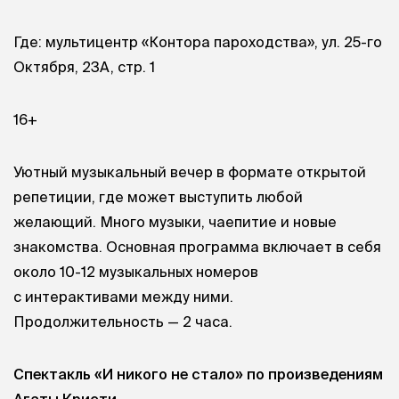
Где: мультицентр «Контора пароходства», ул. 25-го
Октября, 23А, стр. 1
16+
Уютный музыкальный вечер в формате открытой
репетиции, где может выступить любой
желающий. Много музыки, чаепитие и новые
знакомства. Основная программа включает в себя
около 10-12 музыкальных номеров
с интерактивами между ними.
Продолжительность — 2 часа.
Спектакль «И никого не стало» по произведениям