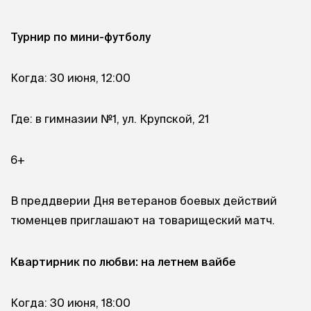
Турнир по мини-футболу
Когда: 30 июня, 12:00
Где: в гимназии №1, ул. Крупской, 21
6+
В преддверии Дня ветеранов боевых действий
тюменцев приглашают на товарищеский матч.
Квартирник по любви: на летнем вайбе
Когда: 30 июня, 18:00