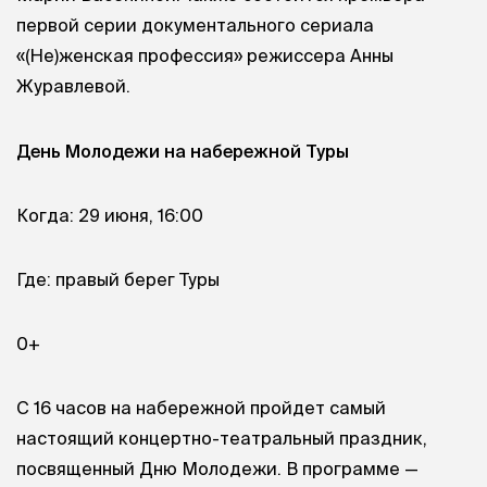
первой серии документального сериала
«(Не)женская профессия» режиссера Анны
Журавлевой.
День Молодежи на набережной Туры
Когда: 29 июня, 16:00
Где: правый берег Туры
0+
С 16 часов на набережной пройдет самый
настоящий концертно-театральный праздник,
посвященный Дню Молодежи. В программе —