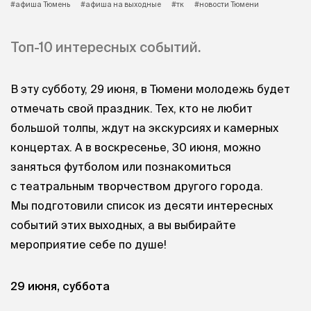
#афиша Тюмень
#афиша на выходные
#тк
#новости Тюмени
Топ-10 интересных событий.
В эту субботу, 29 июня, в Тюмени молодежь будет
отмечать свой праздник. Тех, кто не любит
большой толпы, ждут на экскурсиях и камерных
концертах. А в воскресенье, 30 июня, можно
заняться футболом или познакомиться
с театральным творчеством другого города.
Мы подготовили список из десяти интересных
событий этих выходных, а вы выбирайте
мероприятие себе по душе!
29 июня, суббота