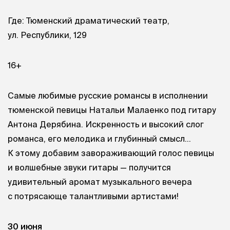
Где: Тюменский драматический театр,
ул. Республики, 129
16+
Самые любимые русские романсы в исполнении
тюменской певицы Натальи Малаенко под гитару
Антона Дерябина. Искренность и высокий слог
романса, его мелодика и глубинный смысл…
К этому добавим завораживающий голос певицы
и волшебные звуки гитары — получится
удивительный аромат музыкального вечера
с потрясающе талантливыми артистами!
30 июня