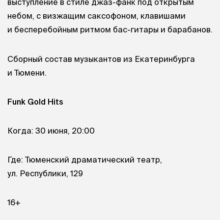
выступление в стиле джаз-фанк под открытым
небом, с визжащим саксофоном, клавишами
и бесперебойным ритмом бас-гитары и барабанов.
Сборный состав музыкантов из Екатеринбурга
и Тюмени.
Funk Gold Hits
Когда: 30 июня, 20:00
Где: Тюменский драматический театр,
ул. Республики, 129
16+