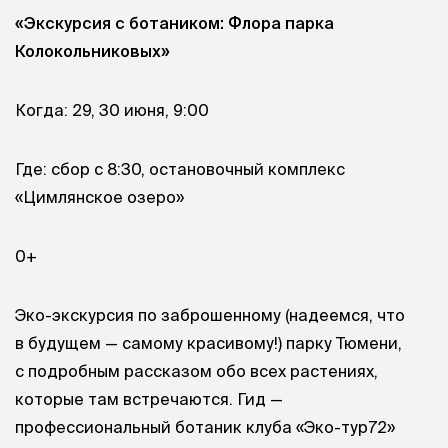
«Экскурсия с ботаником: Флора парка
Колокольниковых»
Когда: 29, 30 июня, 9:00
Где: сбор с 8:30, остановочный комплекс
«Цимлянское озеро»
0+
Эко-экскурсия по заброшенному (надеемся, что
в будущем — самому красивому!) парку Тюмени,
с подробным рассказом обо всех растениях,
которые там встречаются. Гид —
профессиональный ботаник клуба «Эко-тур72»