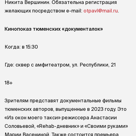
Никита Вершинин. Обязательна регистрация
желающих посредством e-mail:
otpavl@mail.ru
.
Кинопоказ тюменских «документалок»
Когда: в 15:30
Где: сквер с амфитеатром, ул. Республики, 21
18+
Зрителям представят документальные фильмы
тюменских авторов, выпущенные в 2023 году. Это
«Из окон моего такси» режиссера Анастасии
Соловьевой, «Rehab-дневник» и «Своими руками»
Марии Васениной. Также состоится премьера