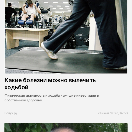
Какие болезни можно вылечить
ходьбой
Физическая активность и ходьба - лучшие инвестиции в
собственное здоровье.
Вслух.ру
21 июня 2025, 14:50