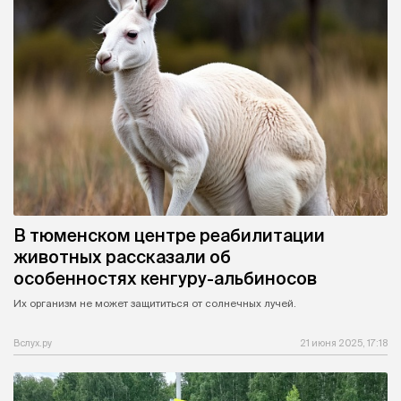
В тюменском центре реабилитации
животных рассказали об
особенностях кенгуру-альбиносов
Их организм не может защититься от солнечных лучей.
Вслух.ру
21 июня 2025, 17:18