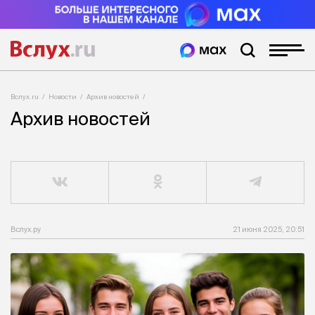
Вслух.ru
Новости
Архив новостей
Архив новостей
Вслух.ру
21 июня 2025, 20:51