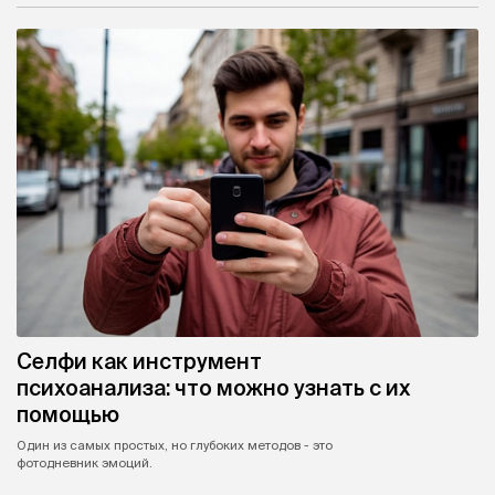
Селфи как инструмент
психоанализа: что можно узнать с их
помощью
Один из самых простых, но глубоких методов - это
фотодневник эмоций.