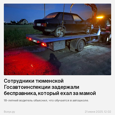
Сотрудники тюменской
Госавтоинспекции задержали
бесправника, который ехал за мамой
18-летний водитель объяснил, что обучается в автошколе.
Вслух.ру
21 июня 2025, 12:02