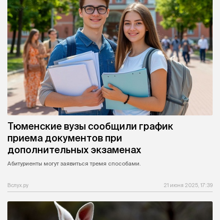
Тюменские вузы сообщили график
приема документов при
дополнительных экзаменах
Абитуриенты могут заявиться тремя способами.
Вслух.ру
21 июня 2025, 17:39