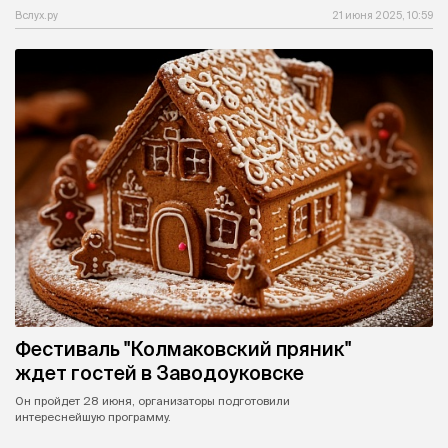
Вслух.ру
21 июня 2025, 10:59
Фестиваль "Колмаковский пряник"
ждет гостей в Заводоуковске
Он пройдет 28 июня, организаторы подготовили
интереснейшую программу.