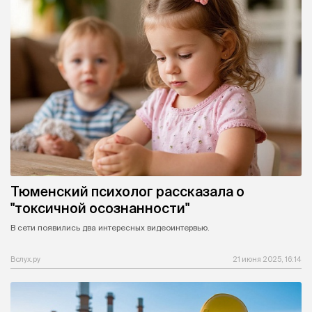
Тюменский психолог рассказала о
"токсичной осознанности"
В сети появились два интересных видеоинтервью.
Вслух.ру
21 июня 2025, 16:14