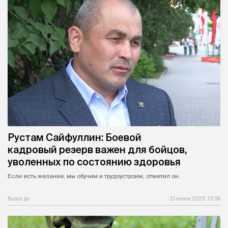
Рустам Сайфуллин: Боевой
кадровый резерв важен для бойцов,
уволенных по состоянию здоровья
Если есть желание, мы обучим и трудоустроим, отметил он.
Вслух.ру
21 июня 2025, 13:38