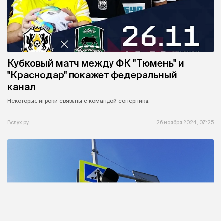
Кубковый матч между ФК "Тюмень" и
"Краснодар" покажет федеральный
канал
Некоторые игроки связаны с командой соперника.
Вслух.ру
26 ноября 2024, 07:25