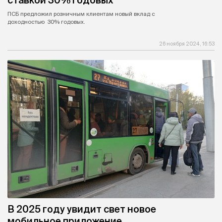
ПСБ предложил розничным клиентам новый вклад с
доходностью 30% годовых.
26 ноября 2024, 16:53
В 2025 году увидит свет новое
мобильное приложение