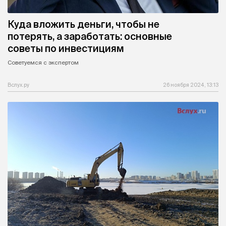
Куда вложить деньги, чтобы не
потерять, а заработать: основные
советы по инвестициям
Советуемся с экспертом
Вслух.ру
26 ноября 2024, 13:13