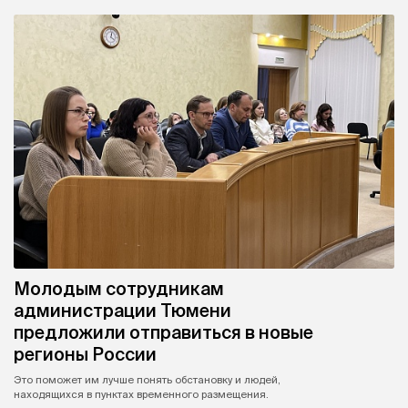
Молодым сотрудникам
администрации Тюмени
предложили отправиться в новые
регионы России
Это поможет им лучше понять обстановку и людей,
находящихся в пунктах временного размещения.