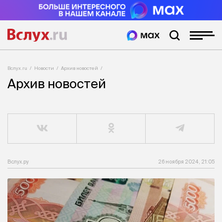
Вслух.ru
Новости
Архив новостей
Архив новостей
Вслух.ру
26 ноября 2024, 21:05