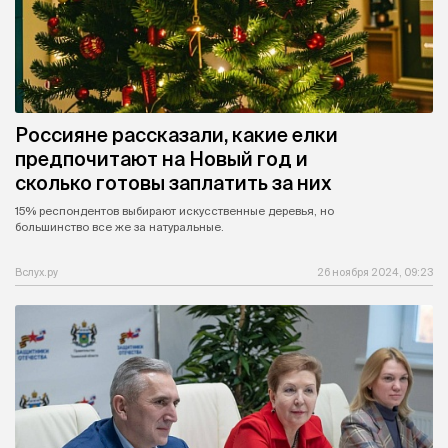
Россияне рассказали, какие елки
предпочитают на Новый год и
сколько готовы заплатить за них
15% респондентов выбирают искусственные деревья, но
большинство все же за натуральные.
Вслух.ру
26 ноября 2024, 09:23