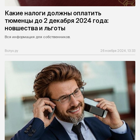
Какие налоги должны оплатить
тюменцы до 2 декабря 2024 года:
новшества и льготы
Вся информация для собственников.
Вслух.ру
26 ноября 2024, 13:33