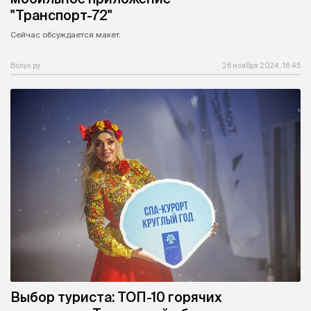
"Транспорт-72"
Сейчас обсуждается макет.
Вслух.ру
26 ноября 2024, 16:45
Выбор туриста: ТОП-10 горячих