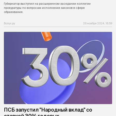
Губернатор выступил на расширенном заседании коллегии
прокуратуры по вопросам исполнения законов в сфере
образования.
Вслух.ру
26 ноября 2024, 16:59
ПСБ запустил "Народный вклад" со
ставкой 30% годовых