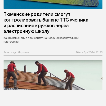
Тюменские родители смогут
контролировать баланс ТТС ученика
и расписание кружков через
электронную школу
Какие изменения произойдут на новой образовательной
платформе.
Александр Миронов
26 ноября 2024, 12:23