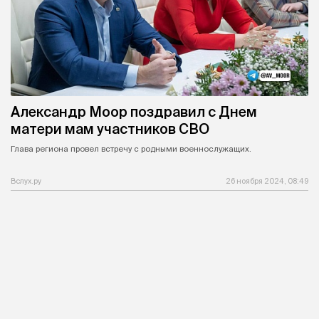
Александр Моор поздравил с Днем
матери мам участников СВО
Глава региона провел встречу с родными военнослужащих.
Вслух.ру
26 ноября 2024, 08:49