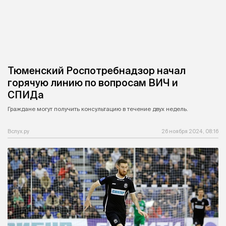
Тюменский Роспотребнадзор начал
горячую линию по вопросам ВИЧ и
СПИДа
Граждане могут получить консультацию в течение двух недель.
Вслух.ру
26 ноября 2024, 08:16