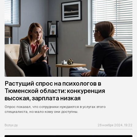
Растущий спрос на психологов в
Тюменской области: конкуренция
высокая, зарплата низкая
Опрос показал, что сотрудники нуждаются в услугах этого
специалиста, но мало кому они доступны.
Вслух.ру
26 ноября 2024, 19:22