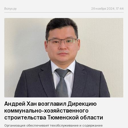
Вслух.ру
26 ноября 2024, 17:44
Андрей Хан возглавил Дирекцию
коммунально-хозяйственного
строительства Тюменской области
Организация обеспечивает техобслуживание и содержание