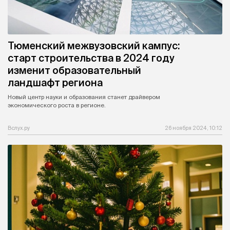
Тюменский межвузовский кампус:
старт строительства в 2024 году
изменит образовательный
ландшафт региона
Новый центр науки и образования станет драйвером
экономического роста в регионе.
Вслух.ру
26 ноября 2024, 10:12