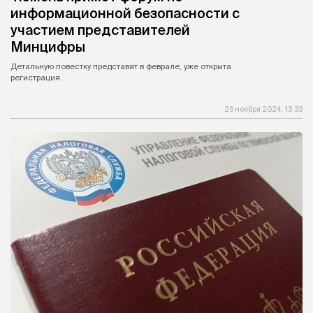
информационной безопасности с
участием представителей
Минцифры
Детальную повестку представят в феврале, уже открыта
регистрация.
26 ноября 2024, 13:33