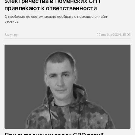
электричества в тюменских СНТ
привлекают к ответственности
О проблеме со светом можно сообщить с помощью онлайн-
сервиса.
Вслух.ру
26 ноября 2024, 15:06