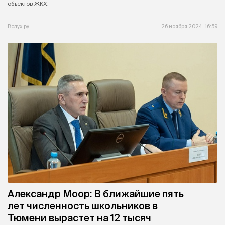
объектов ЖКХ.
Вслух.ру
26 ноября 2024, 16:59
Александр Моор: В ближайшие пять
лет численность школьников в
Тюмени вырастет на 12 тысяч